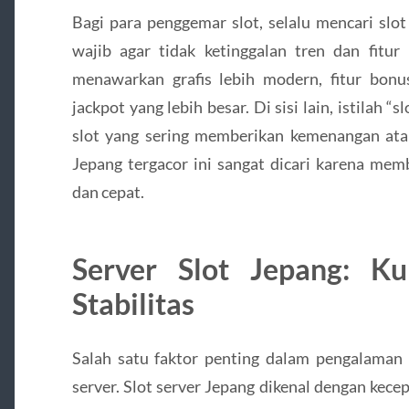
Bagi para penggemar slot, selalu mencari slo
wajib agar tidak ketinggalan tren dan fitur
menawarkan grafis lebih modern, fitur bonus
jackpot yang lebih besar. Di sisi lain, istilah 
slot yang sering memberikan kemenangan atau
Jepang tergacor ini sangat dicari karena me
dan cepat.
Server Slot Jepang: K
Stabilitas
Salah satu faktor penting dalam pengalaman 
server. Slot server Jepang dikenal dengan kece