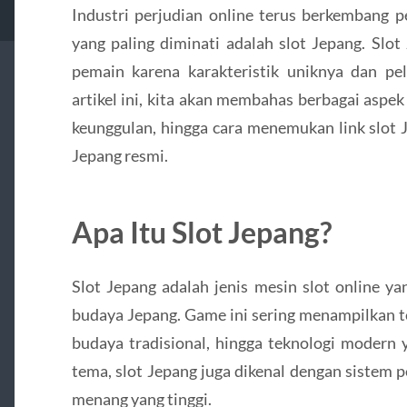
Industri perjudian online terus berkembang p
yang paling diminati adalah slot Jepang. Slot
pemain karena karakteristik uniknya dan p
artikel ini, kita akan membahas berbagai aspek 
keunggulan, hingga cara menemukan link slot J
Jepang resmi.
Apa Itu Slot Jepang?
Slot Jepang adalah jenis mesin slot online yan
budaya Jepang. Game ini sering menampilkan t
budaya tradisional, hingga teknologi modern 
tema, slot Jepang juga dikenal dengan sistem 
menang yang tinggi.