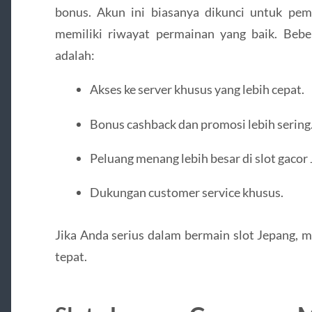
bonus. Akun ini biasanya dikunci untuk pe
memiliki riwayat permainan yang baik. Beb
adalah:
Akses ke server khusus yang lebih cepat.
Bonus cashback dan promosi lebih sering
Peluang menang lebih besar di slot gacor
Dukungan customer service khusus.
Jika Anda serius dalam bermain slot Jepang, m
tepat.