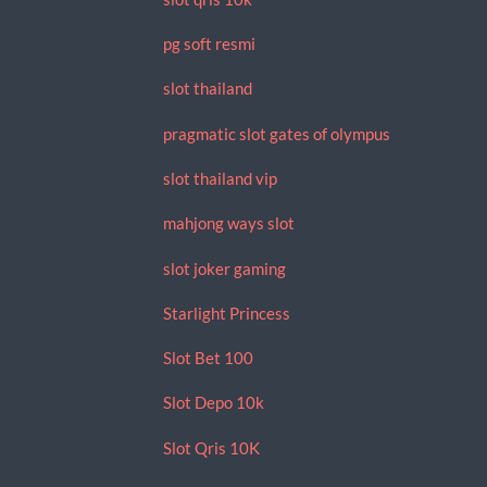
pg soft resmi
slot thailand
pragmatic slot gates of olympus
slot thailand vip
mahjong ways slot
slot joker gaming
Starlight Princess
Slot Bet 100
Slot Depo 10k
Slot Qris 10K