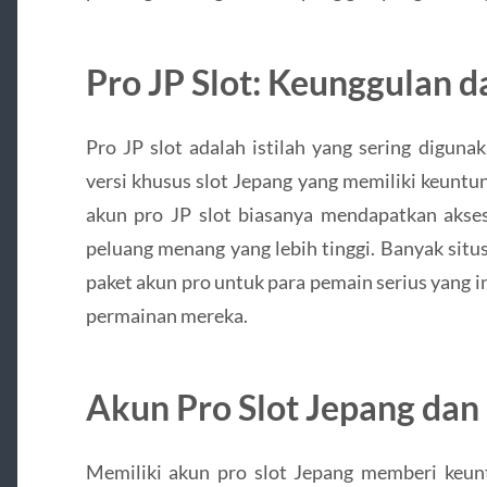
Pro JP Slot: Keunggulan da
Pro JP slot adalah istilah yang sering digu
versi khusus slot Jepang yang memiliki keunt
akun pro JP slot biasanya mendapatkan akses 
peluang menang yang lebih tinggi. Banyak sit
paket akun pro untuk para pemain serius yang 
permainan mereka.
Akun Pro Slot Jepang da
Memiliki akun pro slot Jepang memberi keunt