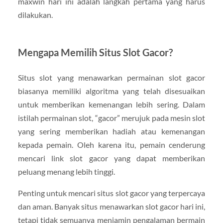
maxwin hari ini
adalah langkah pertama yang harus
dilakukan.
Mengapa Memilih Situs Slot Gacor?
Situs slot yang menawarkan permainan slot gacor
biasanya memiliki algoritma yang telah disesuaikan
untuk memberikan kemenangan lebih sering. Dalam
istilah permainan slot, “gacor” merujuk pada mesin slot
yang sering memberikan hadiah atau kemenangan
kepada pemain. Oleh karena itu, pemain cenderung
mencari link slot gacor yang dapat memberikan
peluang menang lebih tinggi.
Penting untuk mencari situs slot gacor yang terpercaya
dan aman. Banyak situs menawarkan slot gacor hari ini,
tetapi tidak semuanya menjamin pengalaman bermain