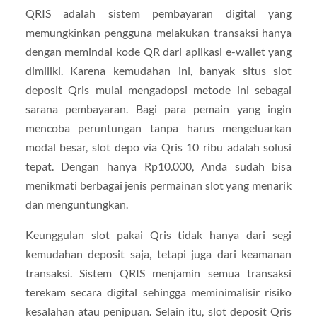
QRIS adalah sistem pembayaran digital yang
memungkinkan pengguna melakukan transaksi hanya
dengan memindai kode QR dari aplikasi e-wallet yang
dimiliki. Karena kemudahan ini, banyak situs slot
deposit Qris mulai mengadopsi metode ini sebagai
sarana pembayaran. Bagi para pemain yang ingin
mencoba peruntungan tanpa harus mengeluarkan
modal besar, slot depo via Qris 10 ribu adalah solusi
tepat. Dengan hanya Rp10.000, Anda sudah bisa
menikmati berbagai jenis permainan slot yang menarik
dan menguntungkan.
Keunggulan slot pakai Qris tidak hanya dari segi
kemudahan deposit saja, tetapi juga dari keamanan
transaksi. Sistem QRIS menjamin semua transaksi
terekam secara digital sehingga meminimalisir risiko
kesalahan atau penipuan. Selain itu, slot deposit Qris