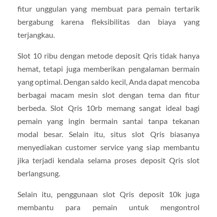
fitur unggulan yang membuat para pemain tertarik
bergabung karena fleksibilitas dan biaya yang
terjangkau.
Slot 10 ribu dengan metode deposit Qris tidak hanya
hemat, tetapi juga memberikan pengalaman bermain
yang optimal. Dengan saldo kecil, Anda dapat mencoba
berbagai macam mesin slot dengan tema dan fitur
berbeda. Slot Qris 10rb memang sangat ideal bagi
pemain yang ingin bermain santai tanpa tekanan
modal besar. Selain itu, situs slot Qris biasanya
menyediakan customer service yang siap membantu
jika terjadi kendala selama proses deposit Qris slot
berlangsung.
Selain itu, penggunaan slot Qris deposit 10k juga
membantu para pemain untuk mengontrol