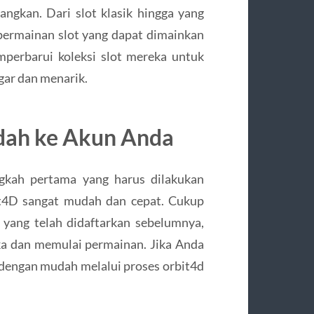
gkan. Dari slot klasik hingga yang
permainan slot yang dapat dimainkan
memperbarui koleksi slot mereka untuk
ar dan menarik.
dah ke Akun Anda
gkah pertama yang harus dilakukan
it4D sangat mudah dan cepat. Cukup
ang telah didaftarkan sebelumnya,
a dan memulai permainan. Jika Anda
dengan mudah melalui proses orbit4d