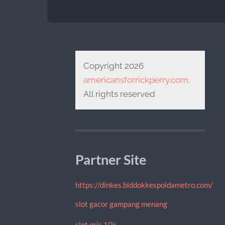
Copyright 2026
americansforrickperry.com
.
All rights reserved
Partner Site
https://dinkes.biddokkespoldametro.com/
slot gacor gampang menang
slot qris 10k