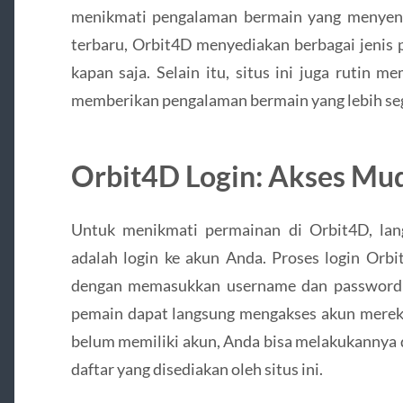
menikmati pengalaman bermain yang menyenan
terbaru, Orbit4D menyediakan berbagai jenis 
kapan saja. Selain itu, situs ini juga rutin 
memberikan pengalaman bermain yang lebih seg
Orbit4D Login: Akses Mu
Untuk menikmati permainan di Orbit4D, lan
adalah login ke akun Anda. Proses login Orb
dengan memasukkan username dan password y
pemain dapat langsung mengakses akun merek
belum memiliki akun, Anda bisa melakukannya 
daftar yang disediakan oleh situs ini.