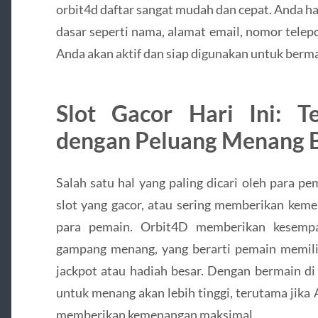
orbit4d daftar sangat mudah dan cepat. Anda h
dasar seperti nama, alamat email, nomor telepo
Anda akan aktif dan siap digunakan untuk bermain
Slot Gacor Hari Ini: 
dengan Peluang Menang 
Salah satu hal yang paling dicari oleh para pe
slot yang gacor, atau sering memberikan keme
para pemain. Orbit4D memberikan kesemp
gampang menang, yang berarti pemain memilik
jackpot atau hadiah besar. Dengan bermain di
untuk menang akan lebih tinggi, terutama jika
memberikan kemenangan maksimal.