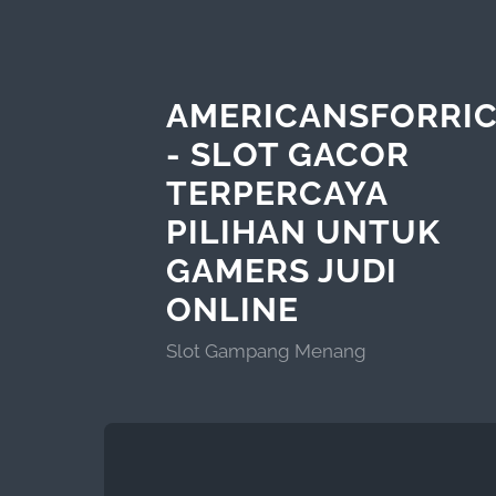
AMERICANSFORRI
- SLOT GACOR
TERPERCAYA
PILIHAN UNTUK
GAMERS JUDI
ONLINE
Slot Gampang Menang