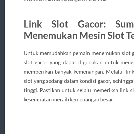
Link Slot Gacor: Su
Menemukan Mesin Slot T
Untuk memudahkan pemain menemukan slot ga
slot gacor yang dapat digunakan untuk meng
memberikan banyak kemenangan. Melalui link
slot yang sedang dalam kondisi gacor, sehingg
tinggi. Pastikan untuk selalu memeriksa link s
kesempatan meraih kemenangan besar.