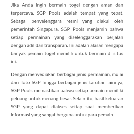
Jika Anda ingin bermain togel dengan aman dan
terpercaya, SGP Pools adalah tempat yang tepat.
Sebagai penyelenggara resmi yang diakui oleh
pemerintah Singapura, SGP Pools menjamin bahwa
setiap permainan yang diselenggarakan berjalan
dengan adil dan transparan. Ini adalah alasan mengapa
banyak pemain togel memilih untuk bermain di situs
ini.
Dengan menyediakan berbagai jenis permainan, mulai
dari Toto SGP hingga berbagai jenis taruhan lainnya,
SGP Pools memastikan bahwa setiap pemain memiliki
peluang untuk menang besar. Selain itu, hasil keluaran
SGP yang dapat diakses setiap saat memberikan
informasi yang sangat berguna untuk para pemain.