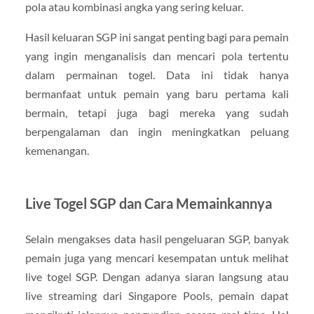
pola atau kombinasi angka yang sering keluar.
Hasil keluaran SGP ini sangat penting bagi para pemain
yang ingin menganalisis dan mencari pola tertentu
dalam permainan togel. Data ini tidak hanya
bermanfaat untuk pemain yang baru pertama kali
bermain, tetapi juga bagi mereka yang sudah
berpengalaman dan ingin meningkatkan peluang
kemenangan.
Live Togel SGP dan Cara Memainkannya
Selain mengakses data hasil pengeluaran SGP, banyak
pemain juga yang mencari kesempatan untuk melihat
live togel SGP. Dengan adanya siaran langsung atau
live streaming dari Singapore Pools, pemain dapat