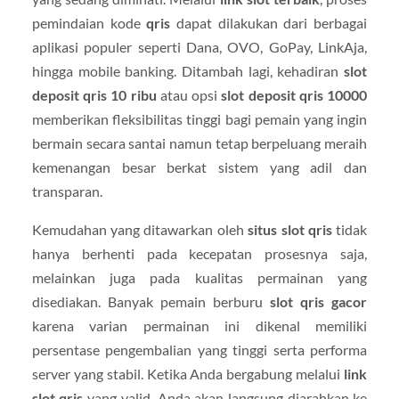
pemindaian kode
qris
dapat dilakukan dari berbagai
aplikasi populer seperti Dana, OVO, GoPay, LinkAja,
hingga mobile banking. Ditambah lagi, kehadiran
slot
deposit qris 10 ribu
atau opsi
slot deposit qris 10000
memberikan fleksibilitas tinggi bagi pemain yang ingin
bermain secara santai namun tetap berpeluang meraih
kemenangan besar berkat sistem yang adil dan
transparan.
Kemudahan yang ditawarkan oleh
situs slot qris
tidak
hanya berhenti pada kecepatan prosesnya saja,
melainkan juga pada kualitas permainan yang
disediakan. Banyak pemain berburu
slot qris gacor
karena varian permainan ini dikenal memiliki
persentase pengembalian yang tinggi serta performa
server yang stabil. Ketika Anda bergabung melalui
link
slot qris
yang valid, Anda akan langsung diarahkan ke