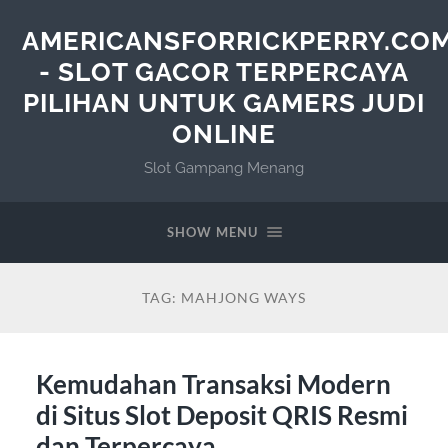
AMERICANSFORRICKPERRY.CO
- SLOT GACOR TERPERCAYA
PILIHAN UNTUK GAMERS JUDI
ONLINE
Slot Gampang Menang
SHOW MENU
TAG:
MAHJONG WAYS
Kemudahan Transaksi Modern
di Situs Slot Deposit QRIS Resmi
dan Terpercaya