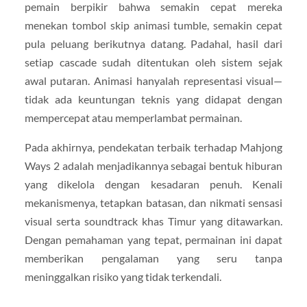
pemain berpikir bahwa semakin cepat mereka
menekan tombol skip animasi tumble, semakin cepat
pula peluang berikutnya datang. Padahal, hasil dari
setiap cascade sudah ditentukan oleh sistem sejak
awal putaran. Animasi hanyalah representasi visual—
tidak ada keuntungan teknis yang didapat dengan
mempercepat atau memperlambat permainan.
Pada akhirnya, pendekatan terbaik terhadap Mahjong
Ways 2 adalah menjadikannya sebagai bentuk hiburan
yang dikelola dengan kesadaran penuh. Kenali
mekanismenya, tetapkan batasan, dan nikmati sensasi
visual serta soundtrack khas Timur yang ditawarkan.
Dengan pemahaman yang tepat, permainan ini dapat
memberikan pengalaman yang seru tanpa
meninggalkan risiko yang tidak terkendali.