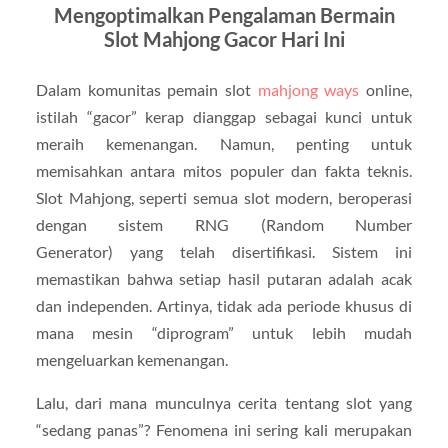
Mengoptimalkan Pengalaman Bermain
Slot Mahjong Gacor Hari Ini
Dalam komunitas pemain slot
mahjong ways
online,
istilah “gacor” kerap dianggap sebagai kunci untuk
meraih kemenangan. Namun, penting untuk
memisahkan antara mitos populer dan fakta teknis.
Slot Mahjong, seperti semua slot modern, beroperasi
dengan sistem RNG (Random Number
Generator) yang telah disertifikasi. Sistem ini
memastikan bahwa setiap hasil putaran adalah acak
dan independen. Artinya, tidak ada periode khusus di
mana mesin “diprogram” untuk lebih mudah
mengeluarkan kemenangan.
Lalu, dari mana munculnya cerita tentang slot yang
“sedang panas”? Fenomena ini sering kali merupakan