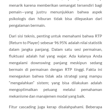
menarik karena memberikan semangat tersendiri bagi
pemain—yang justru menunjukkan bahwa aspek
psikologis dan hiburan tidak bisa dilepaskan dari
pengalaman bermain.
Dari sisi teknis, penting untuk memahami bahwa RTP
(Return to Player) sebesar 96.95% adalah nilai statistik
dalam jangka panjang. Dalam satu sesi permainan,
fluktuasi adalah hal yang wajar. Ada kalanya Anda
mengalami downswing panjang meskipun sedang
bermain di permainan dengan RTP tinggi. Fakta ini
menegaskan bahwa tidak ada strategi yang mampu
“mengalahkan” sistem; yang bisa dilakukan adalah
mengoptimalkan peluang melalui pemahaman
mekanisme dan manajemen modal yang baik.
Fitur cascading juga kerap disalahpahami. Beberapa