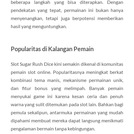
beberapa langkah yang bisa diterapkan. Dengan
pendekatan yang tepat, permainan ini bukan hanya
menyenangkan, tetapi juga berpotensi memberikan
hasil yang menguntungkan.
Popularitas di Kalangan Pemain
Slot Sugar Rush Dice kini semakin dikenal di komunitas
pemain slot online. Popularitasnya meningkat berkat
kombinasi tema manis, mekanisme permainan unik,
dan fitur bonus yang melimpah. Banyak pemain
menyukai game ini karena kesan ceria dan penuh
warna yang sulit ditemukan pada slot lain. Bahkan bagi
pemula sekalipun, antarmuka permainan yang mudah
dipahami membuat mereka dapat langsung menikmati
pengalaman bermain tanpa kebingungan.