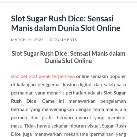
Slot Sugar Rush Dice: Sensasi
Manis dalam Dunia Slot Online
MARCH 10, 2026
/
0 COMMENTS
Slot Sugar Rush Dice: Sensasi Manis dalam
Dunia Slot Online
slot bet 200 perak terpercaya
online semakin populer
di kalangan penggemar kasino digital, dan salah satu
permainan yang menarik perhatian adalah
Slot Sugar
Rush Dice
. Game ini menawarkan pengalaman
bermain yang menyenangkan dengan tema manis ala
permen dan grafis berwarna-warni yang memikat
mata. Tidak hanya sekadar hiburan visual, Sugar Rush
Dice juga menawarkan mekanisme permainan yang