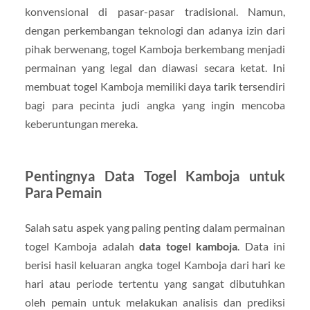
konvensional di pasar-pasar tradisional. Namun,
dengan perkembangan teknologi dan adanya izin dari
pihak berwenang, togel Kamboja berkembang menjadi
permainan yang legal dan diawasi secara ketat. Ini
membuat togel Kamboja memiliki daya tarik tersendiri
bagi para pecinta judi angka yang ingin mencoba
keberuntungan mereka.
Pentingnya Data Togel Kamboja untuk
Para Pemain
Salah satu aspek yang paling penting dalam permainan
togel Kamboja adalah
data togel kamboja
. Data ini
berisi hasil keluaran angka togel Kamboja dari hari ke
hari atau periode tertentu yang sangat dibutuhkan
oleh pemain untuk melakukan analisis dan prediksi