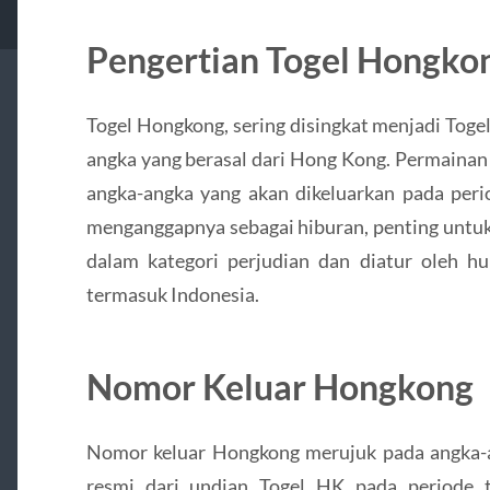
Pengertian Togel Hongko
Togel Hongkong, sering disingkat menjadi Toge
angka yang berasal dari Hong Kong. Permainan
angka-angka yang akan dikeluarkan pada peri
menganggapnya sebagai hiburan, penting untuk 
dalam kategori perjudian dan diatur oleh hu
termasuk Indonesia.
Nomor Keluar Hongkong
Nomor keluar Hongkong merujuk pada angka-
resmi dari undian Togel HK pada periode 