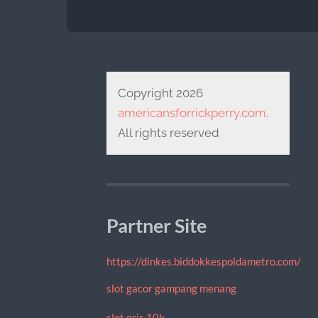
Copyright 2026
americansforrickperry.com
.
All rights reserved
Partner Site
https://dinkes.biddokkespoldametro.com/
slot gacor gampang menang
slot qris 10k