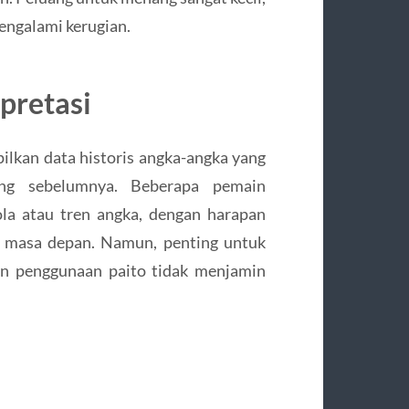
engalami kerugian.
rpretasi
ilkan data historis angka-angka yang
ng sebelumnya. Beberapa pemain
la atau tren angka, dengan harapan
i masa depan. Namun, penting untuk
an penggunaan paito tidak menjamin