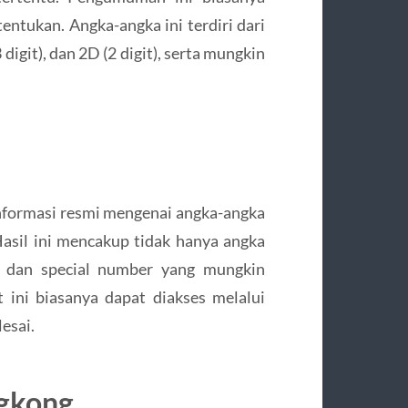
tentukan. Angka-angka ini terdiri dari
digit), dan 2D (2 digit), serta mungkin
nformasi resmi mengenai angka-angka
Hasil ini mencakup tidak hanya angka
n dan special number yang mungkin
 ini biasanya dapat diakses melalui
esai.
ngkong