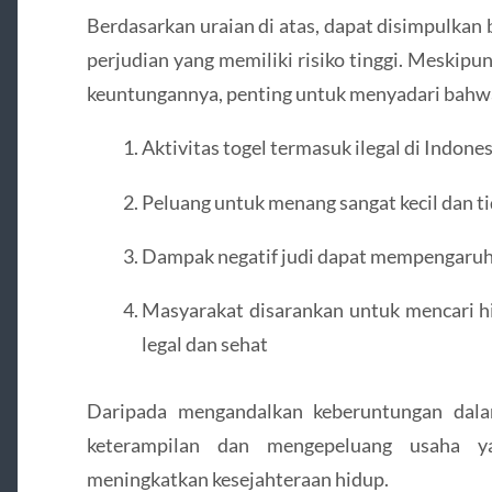
Berdasarkan uraian di atas, dapat disimpulka
perjudian yang memiliki risiko tinggi. Meskipu
keuntungannya, penting untuk menyadari bahw
Aktivitas togel termasuk ilegal di Indone
Peluang untuk menang sangat kecil dan ti
Dampak negatif judi dapat mempengaruhi k
Masyarakat disarankan untuk mencari h
legal dan sehat
Daripada mengandalkan keberuntungan dala
keterampilan dan mengepeluang usaha ya
meningkatkan kesejahteraan hidup.