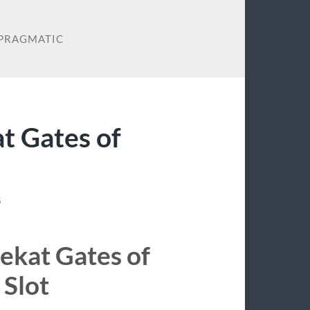
 PRAGMATIC
t Gates of
S
ekat Gates of
Slot