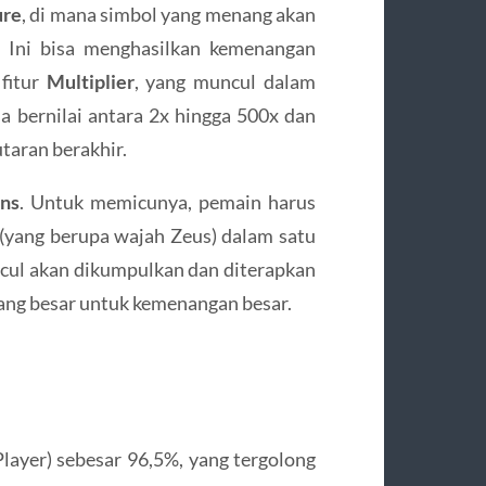
ure
, di mana simbol yang menang akan
. Ini bisa menghasilkan kemenangan
 fitur
Multiplier
, yang muncul dalam
sa bernilai antara 2x hingga 500x dan
taran berakhir.
ins
. Untuk memicunya, pemain harus
(yang berupa wajah Zeus) dalam satu
muncul akan dikumpulkan dan diterapkan
uang besar untuk kemenangan besar.
layer) sebesar 96,5%, yang tergolong