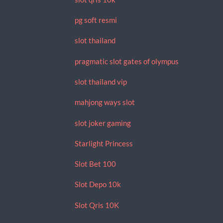
pg soft resmi
slot thailand
pragmatic slot gates of olympus
slot thailand vip
mahjong ways slot
slot joker gaming
Starlight Princess
Slot Bet 100
Slot Depo 10k
Slot Qris 10K