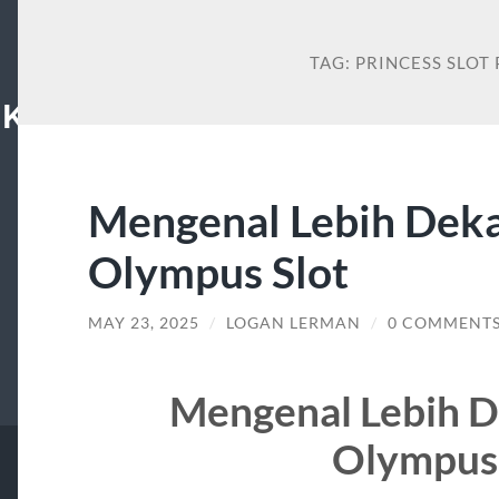
TAG:
PRINCESS SLOT
CKPERRY.COM
Mengenal Lebih Deka
Olympus Slot
MAY 23, 2025
/
LOGAN LERMAN
/
0 COMMENT
Mengenal Lebih D
Olympus 