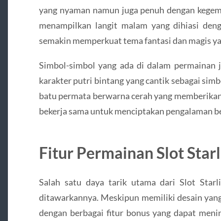
yang nyaman namun juga penuh dengan kegembi
menampilkan langit malam yang dihiasi deng
semakin memperkuat tema fantasi dan magis yan
Simbol-simbol yang ada di dalam permainan 
karakter putri bintang yang cantik sebagai simb
batu permata berwarna cerah yang memberikan
bekerja sama untuk menciptakan pengalaman b
Fitur Permainan Slot Starl
Salah satu daya tarik utama dari Slot Starli
ditawarkannya. Meskipun memiliki desain yang
dengan berbagai fitur bonus yang dapat meni