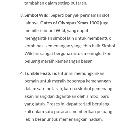
tambahan dalam setiap putaran.
Simbol Wild:
Seperti banyak permainan slot
lainnya,
Gates of Olympus Xmas 1000
juga
memiliki simbol
Wild
, yang dapat
menggantikan simbol lain untuk membentuk
kombinasi kemenangan yang lebih baik. Simbol
Wild ini sangat berguna untuk meningkatkan
peluang meraih kemenangan besar.
Tumble Feature:
Fitur ini memungkinkan
pemain untuk meraih beberapa kemenangan
dalam satu putaran, karena simbol pemenang
akan hilang dan digantikan oleh simbol baru
yang jatuh. Proses ini dapat terjadi berulang
kali dalam satu putaran, memberikan peluang
lebih besar untuk memenangkan hadiah.