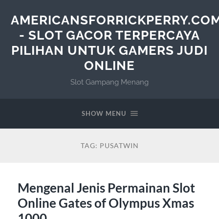
AMERICANSFORRICKPERRY.CO
- SLOT GACOR TERPERCAYA
PILIHAN UNTUK GAMERS JUDI
ONLINE
Slot Gampang Menang
SHOW MENU
TAG:
PUSATWIN
Mengenal Jenis Permainan Slot
Online Gates of Olympus Xmas
1000