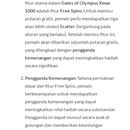
fitur utama dalam
Gates of Olympus Xmas
1000
adalah fitur
Free Spins
. Untuk memicu
putaran gratis, pemain perlu mendapatkan tiga
atau lebih simbol
Scatter
(tergantung pada
aturan yang berlaku). Setelah memicu fitur ini,
pemain akan diberikan sejumlah putaran gratis,
yang dilengkapi dengan
pengganda
kemenangan
yang dapat meningkatkan hadiah
secara signifikan.
Pengganda Kemenangan:
Selama permainan
dasar dan fitur Free Spins, pemain
berkesempatan untuk mendapatkan
pengganda kemenangan yang dapat
meningkatkan nilai hadiah secara substansial.
Pengganda ini dapat muncul secara acak di
gulungan dan memberikan keuntungan