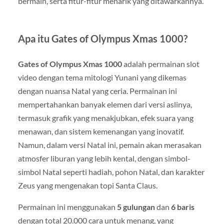
bermain, serta fitur-fitur menarik yang ditawarkannya.
Apa itu Gates of Olympus Xmas 1000?
Gates of Olympus Xmas 1000
adalah permainan slot
video dengan tema mitologi Yunani yang dikemas
dengan nuansa Natal yang ceria. Permainan ini
mempertahankan banyak elemen dari versi aslinya,
termasuk grafik yang menakjubkan, efek suara yang
menawan, dan sistem kemenangan yang inovatif.
Namun, dalam versi Natal ini, pemain akan merasakan
atmosfer liburan yang lebih kental, dengan simbol-
simbol Natal seperti hadiah, pohon Natal, dan karakter
Zeus yang mengenakan topi Santa Claus.
Permainan ini menggunakan
5 gulungan
dan
6 baris
dengan total 20.000 cara untuk menang, yang