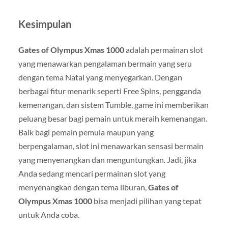
Kesimpulan
Gates of Olympus Xmas 1000
adalah permainan slot
yang menawarkan pengalaman bermain yang seru
dengan tema Natal yang menyegarkan. Dengan
berbagai fitur menarik seperti Free Spins, pengganda
kemenangan, dan sistem Tumble, game ini memberikan
peluang besar bagi pemain untuk meraih kemenangan.
Baik bagi pemain pemula maupun yang
berpengalaman, slot ini menawarkan sensasi bermain
yang menyenangkan dan menguntungkan. Jadi, jika
Anda sedang mencari permainan slot yang
menyenangkan dengan tema liburan,
Gates of
Olympus Xmas 1000
bisa menjadi pilihan yang tepat
untuk Anda coba.