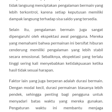
tidak langsung menciptakan pengalaman bermain yang
lebih terkontrol, karena setiap keputusan memiliki
dampak langsung terhadap sisa saldo yang tersedia.
Selain itu, pengalaman bermain juga sangat
dipengaruhi oleh ekspektasi awal pengguna. Mereka
yang memahami bahwa permainan ini bersifat hiburan
cenderung memiliki pengalaman yang lebih stabil
secara emosional. Sebaliknya, ekspektasi yang terlalu
tinggi sering kali menyebabkan ketidakpuasan ketika
hasil tidak sesuai harapan.
Faktor lain yang juga berperan adalah durasi bermain.
Dengan modal kecil, durasi permainan biasanya lebih
pendek, sehingga penting bagi pengguna untuk
menyadari batas waktu yang mereka gunakan.
Pengaturan waktu ini membantu menjaga