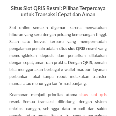
Situs Slot QRIS Resmi: Pilihan Terpercaya
untuk Transaksi Cepat dan Aman
Slot online semakin digemari karena menyatukan
hiburan yang seru dengan peluang kemenangan tinggi.
Salah satu inovasi terbaru yang mempermudah
pengalaman pemain adalah
situs slot QRIS resmi
, yang
memungkinkan deposit dan penarikan dilakukan
dengan cepat, aman, dan praktis. Dengan QRIS, pemain
bisa menggunakan berbagai e-wallet maupun layanan
perbankan lokal tanpa repot melakukan transfer
manual atau menunggu konfirmasi panjang.
Keamanan menjadi prioritas utama
situs slot qris
resmi. Semua transaksi dilindungi dengan sistem
enkripsi canggih, sehingga data pribadi dan saldo
pemain tetap aman. Selain itu, semua permainan