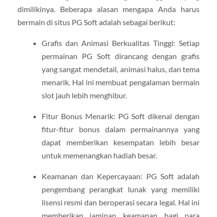
dimilikinya. Beberapa alasan mengapa Anda harus
bermain di situs PG Soft adalah sebagai berikut:
Grafis dan Animasi Berkualitas Tinggi: Setiap
permainan PG Soft dirancang dengan grafis
yang sangat mendetail, animasi halus, dan tema
menarik. Hal ini membuat pengalaman bermain
slot jauh lebih menghibur.
Fitur Bonus Menarik: PG Soft dikenal dengan
fitur-fitur bonus dalam permainannya yang
dapat memberikan kesempatan lebih besar
untuk memenangkan hadiah besar.
Keamanan dan Kepercayaan: PG Soft adalah
pengembang perangkat lunak yang memiliki
lisensi resmi dan beroperasi secara legal. Hal ini
memberikan jaminan keamanan bagi para