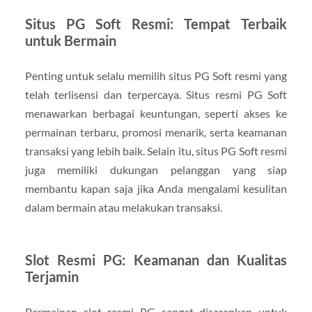
Situs PG Soft Resmi: Tempat Terbaik
untuk Bermain
Penting untuk selalu memilih situs PG Soft resmi yang
telah terlisensi dan terpercaya. Situs resmi PG Soft
menawarkan berbagai keuntungan, seperti akses ke
permainan terbaru, promosi menarik, serta keamanan
transaksi yang lebih baik. Selain itu, situs PG Soft resmi
juga memiliki dukungan pelanggan yang siap
membantu kapan saja jika Anda mengalami kesulitan
dalam bermain atau melakukan transaksi.
Slot Resmi PG: Keamanan dan Kualitas
Terjamin
Permainan slot resmi PG sangat disarankan untuk