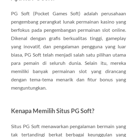
PG Soft (Pocket Games Soft) adalah perusahaan
pengembang perangkat lunak permainan kasino yang
berfokus pada pengembangan permainan slot online.
Dikenal dengan grafis berkualitas tinggi, gameplay
yang inovatif, dan pengalaman pengguna yang luar
biasa, PG Soft telah menjadi salah satu pilihan utama
para pemain di seluruh dunia. Selain itu, mereka
memiliki banyak permainan slot yang dirancang
dengan tema-tema menarik dan fitur bonus yang
menguntungkan.
Kenapa Memilih Situs PG Soft?
Situs PG Soft menawarkan pengalaman bermain yang
tak tertandingi berkat berbagai keunggulan yang