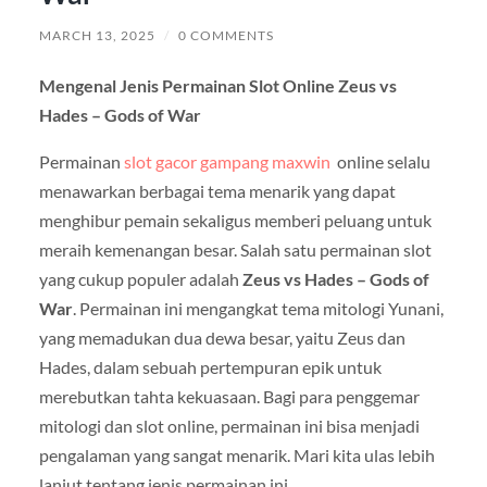
MARCH 13, 2025
/
0 COMMENTS
Mengenal Jenis Permainan Slot Online Zeus vs
Hades – Gods of War
Permainan
slot gacor gampang maxwin
online selalu
menawarkan berbagai tema menarik yang dapat
menghibur pemain sekaligus memberi peluang untuk
meraih kemenangan besar. Salah satu permainan slot
yang cukup populer adalah
Zeus vs Hades – Gods of
War
. Permainan ini mengangkat tema mitologi Yunani,
yang memadukan dua dewa besar, yaitu Zeus dan
Hades, dalam sebuah pertempuran epik untuk
merebutkan tahta kekuasaan. Bagi para penggemar
mitologi dan slot online, permainan ini bisa menjadi
pengalaman yang sangat menarik. Mari kita ulas lebih
lanjut tentang jenis permainan ini.