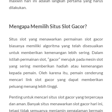
maxwin hari ini
adalah langkah pertama yang harus
dilakukan.
Mengapa Memilih Situs Slot Gacor?
Situs slot yang menawarkan permainan slot gacor
biasanya memiliki algoritma yang telah disesuaikan
untuk memberikan kemenangan lebih sering. Dalam
istilah permainan slot, “gacor” merujuk pada mesin slot
yang sering memberikan hadiah atau kemenangan
kepada pemain. Oleh karena itu, pemain cenderung
mencari link slot gacor yang dapat memberikan
peluang menang lebih tinggi.
Penting untuk mencari situs slot gacor yang terpercaya
dan aman. Banyak situs menawarkan slot gacor hari ini,
tetapi tidak semuanya menjamin pengalaman bermain