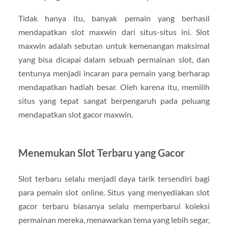
Tidak hanya itu, banyak pemain yang berhasil
mendapatkan slot maxwin dari situs-situs ini. Slot
maxwin adalah sebutan untuk kemenangan maksimal
yang bisa dicapai dalam sebuah permainan slot, dan
tentunya menjadi incaran para pemain yang berharap
mendapatkan hadiah besar. Oleh karena itu, memilih
situs yang tepat sangat berpengaruh pada peluang
mendapatkan slot gacor maxwin.
Menemukan Slot Terbaru yang Gacor
Slot terbaru selalu menjadi daya tarik tersendiri bagi
para pemain slot online. Situs yang menyediakan slot
gacor terbaru biasanya selalu memperbarui koleksi
permainan mereka, menawarkan tema yang lebih segar,