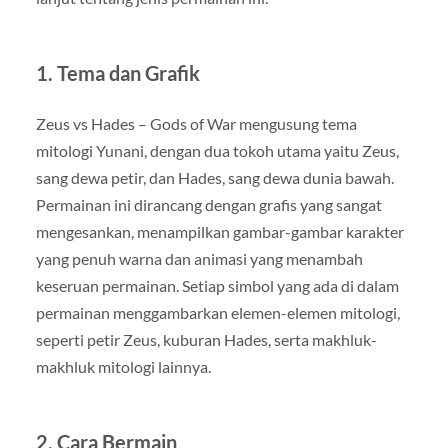
1.
Tema dan Grafik
Zeus vs Hades – Gods of War mengusung tema
mitologi Yunani, dengan dua tokoh utama yaitu Zeus,
sang dewa petir, dan Hades, sang dewa dunia bawah.
Permainan ini dirancang dengan grafis yang sangat
mengesankan, menampilkan gambar-gambar karakter
yang penuh warna dan animasi yang menambah
keseruan permainan. Setiap simbol yang ada di dalam
permainan menggambarkan elemen-elemen mitologi,
seperti petir Zeus, kuburan Hades, serta makhluk-
makhluk mitologi lainnya.
2.
Cara Bermain