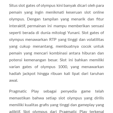
Situs slot gates of olympus kini banyak dicari oleh para
pemain yang ingin menikmati keseruan slot online
olympus. Dengan tampilan yang menarik dan fitur
interaktif, permainan ini mampu memberikan sensasi
seperti berada di dunia mitologi Yunani. Slot gates of
olympus menawarkan RTP yang tinggi dan volatilitas
yang cukup menantang, membuatnya cocok untuk
pemain yang mencari kombinasi antara hiburan dan
potensi kemenangan besar. Slot ini bahkan memiliki
varian gates of olympus 1000, yang menawarkan
hadiah jackpot hingga ribuan kali lipat dari taruhan
awal.
Pragmatic Play sebagai penyedia game telah
memastikan bahwa setiap slot olympus yang dirilis
memiliki kualitas grafis yang tinggi dan gameplay yang
adiktif. Slot olympus dari Pragmatic Play terkenal