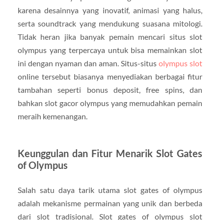
karena desainnya yang inovatif, animasi yang halus,
serta soundtrack yang mendukung suasana mitologi.
Tidak heran jika banyak pemain mencari situs slot
olympus yang terpercaya untuk bisa memainkan slot
ini dengan nyaman dan aman. Situs-situs
olympus slot
online tersebut biasanya menyediakan berbagai fitur
tambahan seperti bonus deposit, free spins, dan
bahkan slot gacor olympus yang memudahkan pemain
meraih kemenangan.
Keunggulan dan Fitur Menarik Slot Gates
of Olympus
Salah satu daya tarik utama slot gates of olympus
adalah mekanisme permainan yang unik dan berbeda
dari slot tradisional. Slot gates of olympus slot