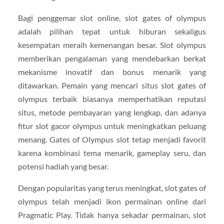
Bagi penggemar slot online, slot gates of olympus
adalah pilihan tepat untuk hiburan sekaligus
kesempatan meraih kemenangan besar. Slot olympus
memberikan pengalaman yang mendebarkan berkat
mekanisme inovatif dan bonus menarik yang
ditawarkan. Pemain yang mencari situs slot gates of
olympus terbaik biasanya memperhatikan reputasi
situs, metode pembayaran yang lengkap, dan adanya
fitur slot gacor olympus untuk meningkatkan peluang
menang. Gates of Olympus slot tetap menjadi favorit
karena kombinasi tema menarik, gameplay seru, dan
potensi hadiah yang besar.
Dengan popularitas yang terus meningkat, slot gates of
olympus telah menjadi ikon permainan online dari
Pragmatic Play. Tidak hanya sekadar permainan, slot