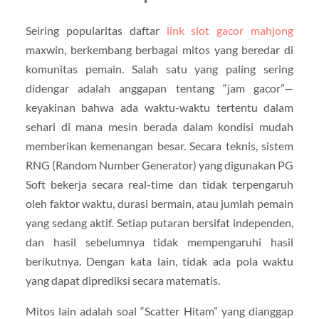
Seiring popularitas daftar
link slot gacor mahjong
maxwin, berkembang berbagai mitos yang beredar di
komunitas pemain. Salah satu yang paling sering
didengar adalah anggapan tentang “jam gacor”—
keyakinan bahwa ada waktu-waktu tertentu dalam
sehari di mana mesin berada dalam kondisi mudah
memberikan kemenangan besar. Secara teknis, sistem
RNG (Random Number Generator) yang digunakan PG
Soft bekerja secara real-time dan tidak terpengaruh
oleh faktor waktu, durasi bermain, atau jumlah pemain
yang sedang aktif. Setiap putaran bersifat independen,
dan hasil sebelumnya tidak mempengaruhi hasil
berikutnya. Dengan kata lain, tidak ada pola waktu
yang dapat diprediksi secara matematis.
Mitos lain adalah soal “Scatter Hitam” yang dianggap