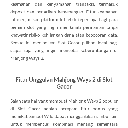
keamanan dan kenyamanan transaksi, termasuk
deposit dan penarikan kemenangan. Fitur keamanan
ini menjadikan platform ini lebih tepercaya bagi para
pemain slot yang ingin menikmati permainan tanpa
khawatir risiko kehilangan dana atau kebocoran data.
Semua ini menjadikan Slot Gacor pilihan ideal bagi
siapa saja yang ingin mencoba keberuntungan di
Mahjong Ways 2.
Fitur Unggulan Mahjong Ways 2 di Slot
Gacor
Salah satu hal yang membuat Mahjong Ways 2 populer
di Slot Gacor adalah beragam fitur bonus yang
memikat. Simbol Wild dapat menggantikan simbol lain
untuk membentuk kombinasi menang, sementara