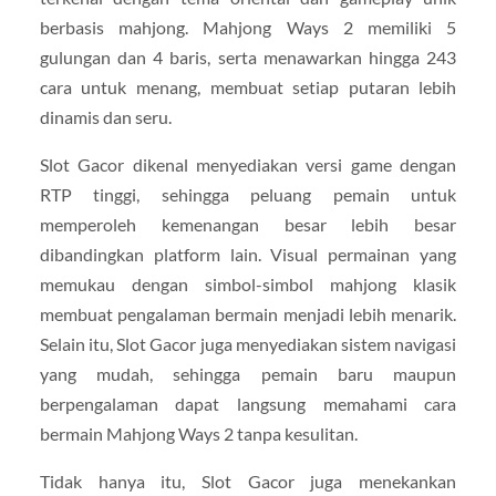
berbasis mahjong. Mahjong Ways 2 memiliki 5
gulungan dan 4 baris, serta menawarkan hingga 243
cara untuk menang, membuat setiap putaran lebih
dinamis dan seru.
Slot Gacor dikenal menyediakan versi game dengan
RTP tinggi, sehingga peluang pemain untuk
memperoleh kemenangan besar lebih besar
dibandingkan platform lain. Visual permainan yang
memukau dengan simbol-simbol mahjong klasik
membuat pengalaman bermain menjadi lebih menarik.
Selain itu, Slot Gacor juga menyediakan sistem navigasi
yang mudah, sehingga pemain baru maupun
berpengalaman dapat langsung memahami cara
bermain Mahjong Ways 2 tanpa kesulitan.
Tidak hanya itu, Slot Gacor juga menekankan