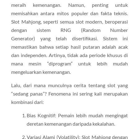
meraih kemenangan. Namun, penting untuk
memisahkan antara mitos populer dan fakta teknis.
Slot Mahjong, seperti semua slot modern, beroperasi
dengan sistem RNG (Random Number
Generator) yang telah disertifikasi. Sistem ini
memastikan bahwa setiap hasil putaran adalah acak
dan independen. Artinya, tidak ada periode khusus di
mana mesin “diprogram” untuk lebih mudah
mengeluarkan kemenangan.
Lalu, dari mana munculnya cerita tentang slot yang
“sedang panas”? Fenomena ini sering kali merupakan
kombinasi dari:
Bias Kognitif: Pemain lebih mudah mengingat
deretan kemenangan daripada kekalahan.
Variasi Alami (Volatility): Slot Mahjong dengan