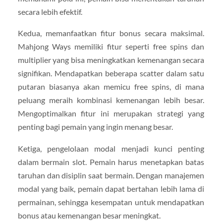
secara lebih efektif.
Kedua, memanfaatkan fitur bonus secara maksimal.
Mahjong Ways memiliki fitur seperti free spins dan
multiplier yang bisa meningkatkan kemenangan secara
signifikan. Mendapatkan beberapa scatter dalam satu
putaran biasanya akan memicu free spins, di mana
peluang meraih kombinasi kemenangan lebih besar.
Mengoptimalkan fitur ini merupakan strategi yang
penting bagi pemain yang ingin menang besar.
Ketiga, pengelolaan modal menjadi kunci penting
dalam bermain slot. Pemain harus menetapkan batas
taruhan dan disiplin saat bermain. Dengan manajemen
modal yang baik, pemain dapat bertahan lebih lama di
permainan, sehingga kesempatan untuk mendapatkan
bonus atau kemenangan besar meningkat.