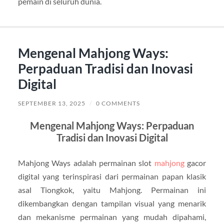
pemain di seluruh dunia.
Mengenal Mahjong Ways:
Perpaduan Tradisi dan Inovasi
Digital
SEPTEMBER 13, 2025
/
0 COMMENTS
Mengenal Mahjong Ways: Perpaduan
Tradisi dan Inovasi Digital
Mahjong Ways adalah permainan slot
mahjong
gacor
digital yang terinspirasi dari permainan papan klasik
asal Tiongkok, yaitu Mahjong. Permainan ini
dikembangkan dengan tampilan visual yang menarik
dan mekanisme permainan yang mudah dipahami,