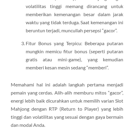
volatilitas tinggi memang dirancang untuk
memberikan kemenangan besar dalam jarak
waktu yang tidak terduga. Saat kemenangan ini
beruntun terjadi, muncullah persepsi “gacor”.
Fitur Bonus yang Terpicu: Beberapa putaran
mungkin memicu fitur bonus (seperti putaran
gratis atau mini-game), yang kemudian
memberi kesan mesin sedang “memberi”.
Memahami hal ini adalah langkah pertama menjadi
pemain yang cerdas. Alih-alih memburu mitos “gacor”,
energi lebih baik dicurahkan untuk memilih varian Slot
Mahjong dengan RTP (Return to Player) yang lebih
tinggi dan volatilitas yang sesuai dengan gaya bermain
dan modal Anda.