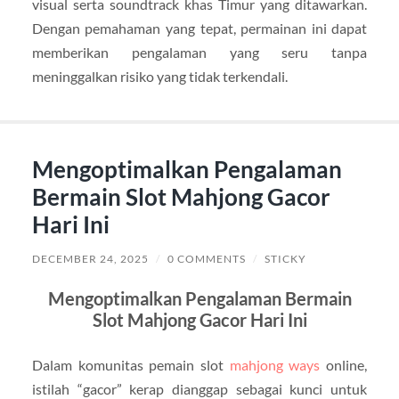
visual serta soundtrack khas Timur yang ditawarkan.
Dengan pemahaman yang tepat, permainan ini dapat
memberikan pengalaman yang seru tanpa
meninggalkan risiko yang tidak terkendali.
Mengoptimalkan Pengalaman
Bermain Slot Mahjong Gacor
Hari Ini
DECEMBER 24, 2025
/
0 COMMENTS
/
STICKY
Mengoptimalkan Pengalaman Bermain
Slot Mahjong Gacor Hari Ini
Dalam komunitas pemain slot
mahjong ways
online,
istilah “gacor” kerap dianggap sebagai kunci untuk