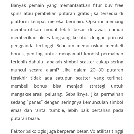
Banyak pemain yang memanfaatkan fitur buy free
spins atau pembelian putaran gratis jika tersedia di
platform tempat mereka bermain. Opsi ini memang
membutuhkan modal lebih besar di awal, namun
memberikan akses langsung ke fitur dengan potensi
pengganda tertinggi. Sebelum memutuskan membeli
bonus, penting untuk mengamati kondisi permainan
terlebih dahulu—apakah simbol scatter cukup sering
muncul secara alami? Jika dalam 20–30 putaran
terakhir tidak ada satupun scatter yang terlihat,
membeli bonus bisa menjadi strategi untuk
mengakselerasi peluang. Sebaliknya, jika permainan
sedang “panas” dengan seringnya kemunculan simbol
emas dan rantai tumble, lebih baik bertahan pada
putaran biasa.
Faktor psikologis juga berperan besar. Volatilitas tinggi