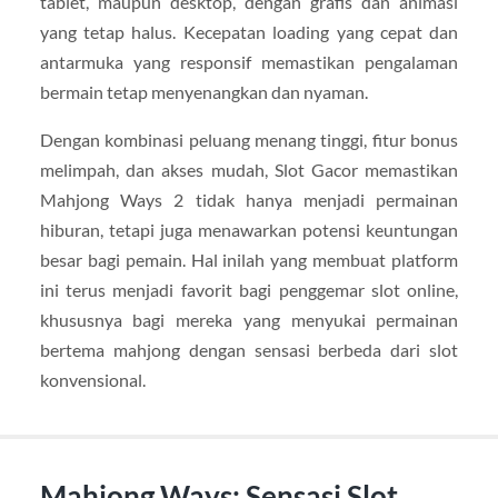
tablet, maupun desktop, dengan grafis dan animasi
yang tetap halus. Kecepatan loading yang cepat dan
antarmuka yang responsif memastikan pengalaman
bermain tetap menyenangkan dan nyaman.
Dengan kombinasi peluang menang tinggi, fitur bonus
melimpah, dan akses mudah, Slot Gacor memastikan
Mahjong Ways 2 tidak hanya menjadi permainan
hiburan, tetapi juga menawarkan potensi keuntungan
besar bagi pemain. Hal inilah yang membuat platform
ini terus menjadi favorit bagi penggemar slot online,
khususnya bagi mereka yang menyukai permainan
bertema mahjong dengan sensasi berbeda dari slot
konvensional.
Mahjong Ways: Sensasi Slot