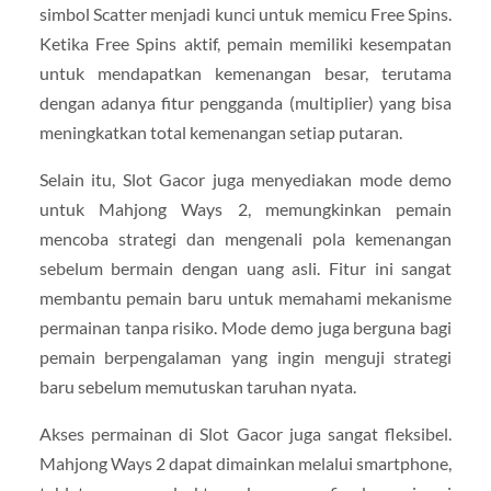
simbol Scatter menjadi kunci untuk memicu Free Spins.
Ketika Free Spins aktif, pemain memiliki kesempatan
untuk mendapatkan kemenangan besar, terutama
dengan adanya fitur pengganda (multiplier) yang bisa
meningkatkan total kemenangan setiap putaran.
Selain itu, Slot Gacor juga menyediakan mode demo
untuk Mahjong Ways 2, memungkinkan pemain
mencoba strategi dan mengenali pola kemenangan
sebelum bermain dengan uang asli. Fitur ini sangat
membantu pemain baru untuk memahami mekanisme
permainan tanpa risiko. Mode demo juga berguna bagi
pemain berpengalaman yang ingin menguji strategi
baru sebelum memutuskan taruhan nyata.
Akses permainan di Slot Gacor juga sangat fleksibel.
Mahjong Ways 2 dapat dimainkan melalui smartphone,