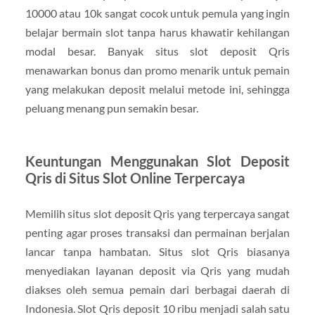
10000 atau 10k sangat cocok untuk pemula yang ingin
belajar bermain slot tanpa harus khawatir kehilangan
modal besar. Banyak situs slot deposit Qris
menawarkan bonus dan promo menarik untuk pemain
yang melakukan deposit melalui metode ini, sehingga
peluang menang pun semakin besar.
Keuntungan Menggunakan Slot Deposit
Qris di Situs Slot Online Terpercaya
Memilih situs slot deposit Qris yang terpercaya sangat
penting agar proses transaksi dan permainan berjalan
lancar tanpa hambatan. Situs slot Qris biasanya
menyediakan layanan deposit via Qris yang mudah
diakses oleh semua pemain dari berbagai daerah di
Indonesia. Slot Qris deposit 10 ribu menjadi salah satu