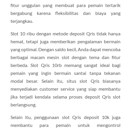
fitur unggulan yang membuat para pemain tertarik
bergabung karena fleksibilitas dan biaya yang
terjangkau.
Slot 10 ribu dengan metode deposit Qris tidak hanya
hemat, tetapi juga memberikan pengalaman bermain
yang optimal. Dengan saldo kecil, Anda dapat mencoba
berbagai macam mesin slot dengan tema dan fitur
berbeda. Slot Qris 10rb memang sangat ideal bagi
pemain yang ingin bermain santai tanpa tekanan
modal besar. Selain itu, situs slot Qris biasanya
menyediakan customer service yang siap membantu
jika terjadi kendala selama proses deposit Qris slot
berlangsung.
Selain itu, penggunaan slot Qris deposit 10k juga
membantu para pemain untuk mengontrol