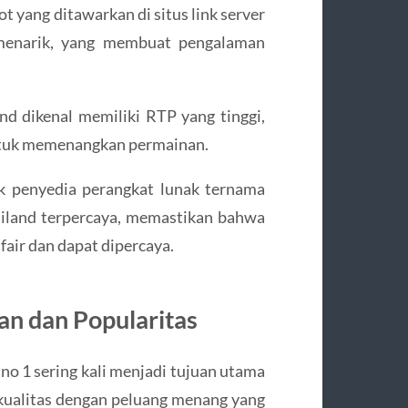
ot yang ditawarkan di situs link server
 menarik, yang membuat pengalaman
nd dikenal memiliki RTP yang tinggi,
ntuk memenangkan permainan.
k penyedia perangkat lunak ternama
ailand terpercaya, memastikan bahwa
fair dan dapat dipercaya.
lan dan Popularitas
d no 1 sering kali menjadi tujuan utama
kualitas dengan peluang menang yang