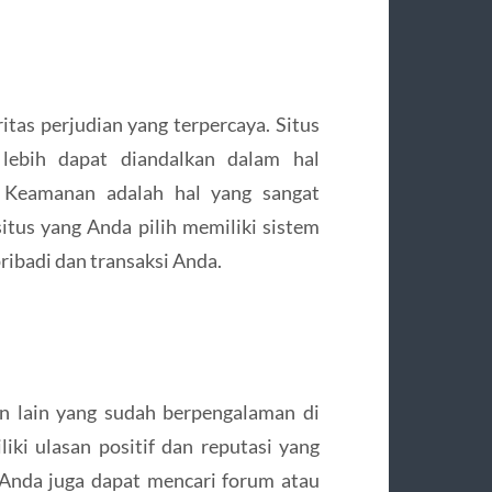
ritas perjudian yang terpercaya. Situs
lebih dapat diandalkan dalam hal
. Keamanan adalah hal yang sangat
situs yang Anda pilih memiliki sistem
ribadi dan transaksi Anda.
in lain yang sudah berpengalaman di
liki ulasan positif dan reputasi yang
. Anda juga dapat mencari forum atau