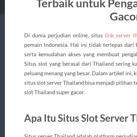
Terbaik untuk Peng
Gaco
Di dunia perjudian online, situs
link server t
pemain Indonesia. Hal ini tidak terlepas dari
serta kemudahan akses yang membuat penga
Situs slot yang berasal dari Thailand sering k
peluang menang yang besar. Dalam artikel ini
situs slot server Thailand bisa menjadi pilihan 
slot Thailand super gacor.
Apa Itu Situs Slot Server 
Situs server Thailand adalah platform perjudi