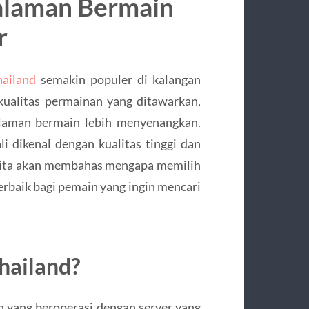
alaman Bermain
r
hailand
semakin populer di kalangan
 kualitas permainan yang ditawarkan,
laman bermain lebih menyenangkan.
ali dikenal dengan kualitas tinggi dan
, kita akan membahas mengapa memilih
terbaik bagi pemain yang ingin mencari
Thailand?
an yang beroperasi dengan server yang