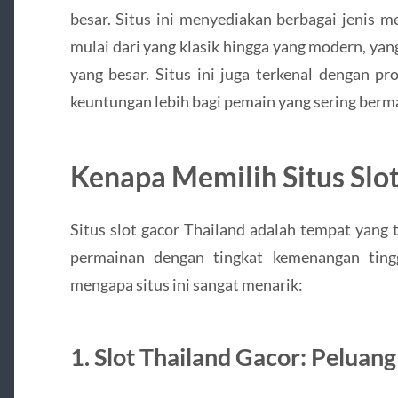
besar. Situs ini menyediakan berbagai jenis 
mulai dari yang klasik hingga yang modern, y
yang besar. Situs ini juga terkenal dengan p
keuntungan lebih bagi pemain yang sering berm
Kenapa Memilih Situs Slo
Situs slot gacor Thailand adalah tempat yang 
permainan dengan tingkat kemenangan tingg
mengapa situs ini sangat menarik:
1. Slot Thailand Gacor: Pelua