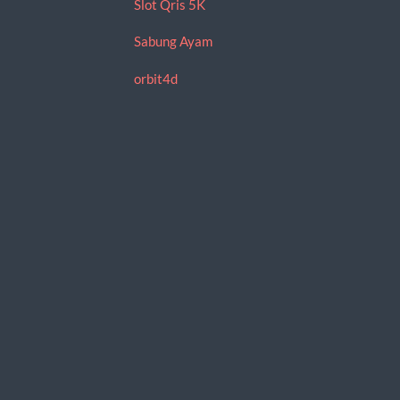
Slot Qris 5K
Sabung Ayam
orbit4d