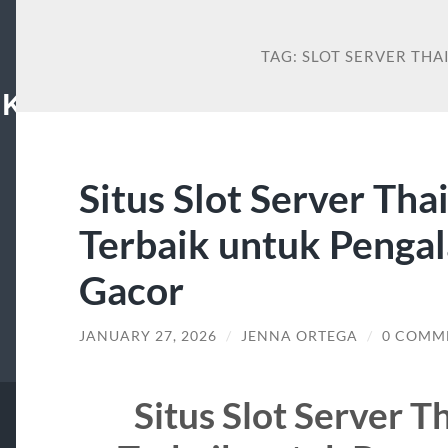
TAG:
SLOT SERVER TH
CKPERRY.COM
Situs Slot Server Thai
Terbaik untuk Penga
Gacor
JANUARY 27, 2026
/
JENNA ORTEGA
/
0 COMM
Situs Slot Server T