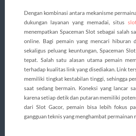
Dengan kombinasi antara mekanisme permainan 
dukungan layanan yang memadai, situs
sl
menempatkan Spaceman Slot sebagai salah sat
online. Bagi pemain yang mencari hiburan 
sekaligus peluang keuntungan, Spaceman Slot 
tepat. Salah satu alasan utama pemain mem
terhadap kualitas link yang disediakan. Link t
memiliki tingkat kestabilan tinggi, sehingga 
saat sedang bermain. Koneksi yang lancar sa
karena setiap detik dan putaran memiliki pote
dari Slot Gacor, pemain bisa lebih fokus 
gangguan teknis yang menghambat permainan 