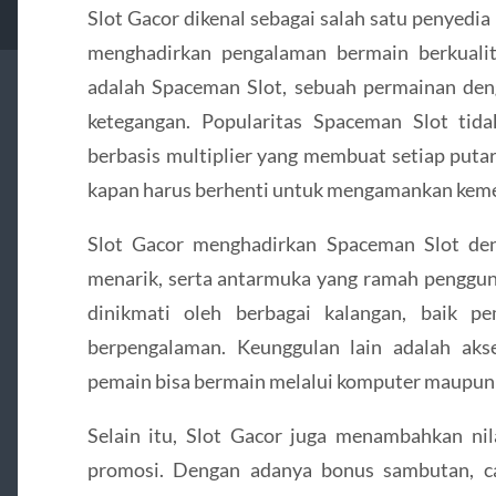
Slot Gacor dikenal sebagai salah satu penyedia
menghadirkan pengalaman bermain berkualit
adalah Spaceman Slot, sebuah permainan de
ketegangan. Popularitas Spaceman Slot tid
berbasis multiplier yang membuat setiap puta
kapan harus berhenti untuk mengamankan kem
Slot Gacor menghadirkan Spaceman Slot deng
menarik, serta antarmuka yang ramah penggun
dinikmati oleh berbagai kalangan, baik 
berpengalaman. Keunggulan lain adalah akses
pemain bisa bermain melalui komputer maupun 
Selain itu, Slot Gacor juga menambahkan nil
promosi. Dengan adanya bonus sambutan, ca