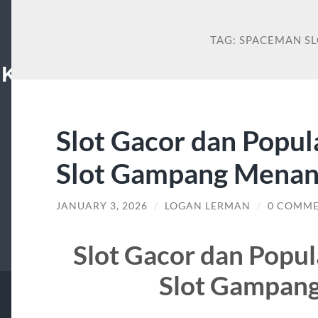
TAG:
SPACEMAN S
CKPERRY.COM
Slot Gacor dan Popu
Slot Gampang Mena
JANUARY 3, 2026
/
LOGAN LERMAN
/
0 COMM
Slot Gacor dan Popu
Slot Gampan