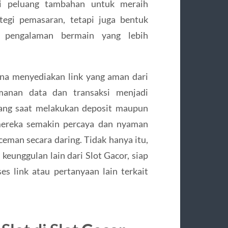
ki peluang tambahan untuk meraih
tegi pemasaran, tetapi juga bentuk
 pengalaman bermain yang lebih
rena menyediakan link yang aman dari
anan data dan transaksi menjadi
nang saat melakukan deposit maupun
mereka semakin percaya dan nyaman
eman secara daring. Tidak hanya itu,
keunggulan lain dari Slot Gacor, siap
es link atau pertanyaan lain terkait