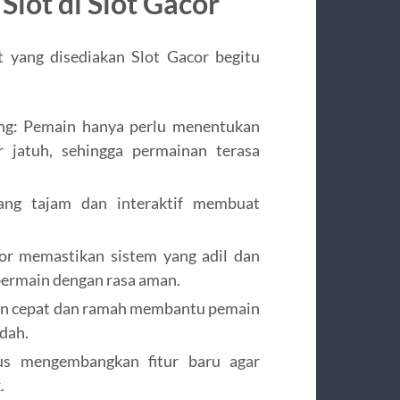
lot di Slot Gacor
 yang disediakan Slot Gacor begitu
g: Pemain hanya perlu menentukan
r jatuh, sehingga permainan terasa
.
ang tajam dan interaktif membuat
cor memastikan sistem yang adil dan
bermain dengan rasa aman.
an cepat dan ramah membantu pemain
dah.
rus mengembangkan fitur baru agar
.