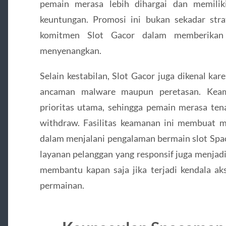
pemain merasa lebih dihargai dan memili
keuntungan. Promosi ini bukan sekadar stra
komitmen Slot Gacor dalam memberikan
menyenangkan.
Selain kestabilan, Slot Gacor juga dikenal ka
ancaman malware maupun peretasan. Keam
prioritas utama, sehingga pemain merasa te
withdraw. Fasilitas keamanan ini membuat 
dalam menjalani pengalaman bermain slot Spac
layanan pelanggan yang responsif juga menjadi 
membantu kapan saja jika terjadi kendala aks
permainan.