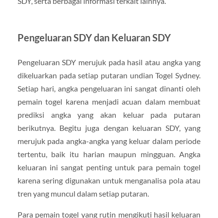
SDY, serta berbagai informasi terkait lainnya.
Pengeluaran SDY dan Keluaran SDY
Pengeluaran SDY merujuk pada hasil atau angka yang
dikeluarkan pada setiap putaran undian Togel Sydney.
Setiap hari, angka pengeluaran ini sangat dinanti oleh
pemain togel karena menjadi acuan dalam membuat
prediksi angka yang akan keluar pada putaran
berikutnya. Begitu juga dengan keluaran SDY, yang
merujuk pada angka-angka yang keluar dalam periode
tertentu, baik itu harian maupun mingguan. Angka
keluaran ini sangat penting untuk para pemain togel
karena sering digunakan untuk menganalisa pola atau
tren yang muncul dalam setiap putaran.
Para pemain togel yang rutin mengikuti hasil keluaran