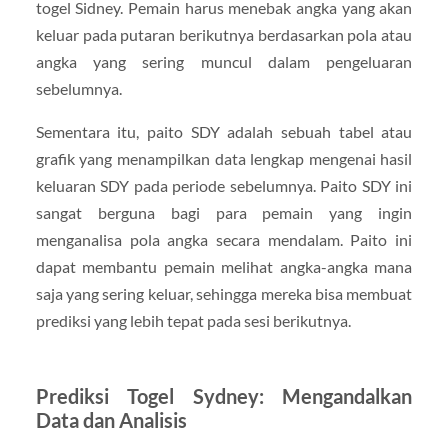
togel Sidney. Pemain harus menebak angka yang akan
keluar pada putaran berikutnya berdasarkan pola atau
angka yang sering muncul dalam pengeluaran
sebelumnya.
Sementara itu, paito SDY adalah sebuah tabel atau
grafik yang menampilkan data lengkap mengenai hasil
keluaran SDY pada periode sebelumnya. Paito SDY ini
sangat berguna bagi para pemain yang ingin
menganalisa pola angka secara mendalam. Paito ini
dapat membantu pemain melihat angka-angka mana
saja yang sering keluar, sehingga mereka bisa membuat
prediksi yang lebih tepat pada sesi berikutnya.
Prediksi Togel Sydney: Mengandalkan
Data dan Analisis