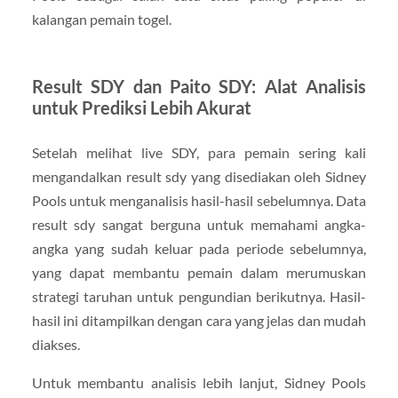
kalangan pemain togel.
Result SDY dan Paito SDY: Alat Analisis
untuk Prediksi Lebih Akurat
Setelah melihat live SDY, para pemain sering kali
mengandalkan result sdy yang disediakan oleh Sidney
Pools untuk menganalisis hasil-hasil sebelumnya. Data
result sdy sangat berguna untuk memahami angka-
angka yang sudah keluar pada periode sebelumnya,
yang dapat membantu pemain dalam merumuskan
strategi taruhan untuk pengundian berikutnya. Hasil-
hasil ini ditampilkan dengan cara yang jelas dan mudah
diakses.
Untuk membantu analisis lebih lanjut, Sidney Pools