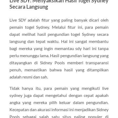
Live SDY: Menyaksikan Hasil Togel Sydney
Secara Langsung
Live SDY adalah fitur yang paling banyak dicari oleh
pemain togel Sydney. Melalui fitur ini, para pemain
dapat melihat hasil pengundian togel Sydney secara
langsung dan tepat waktu. Hal ini sangat membantu
bagi mereka yang ingin memantau sdy hari ini tanpa
perlu menunggu lama. Hasil pengundian langsung yang
ditayangkan di Sidney Pools memberi transparansi
penuh, memastikan bahwa hasil yang ditampilkan
adalah resmi dan sah.
Tidak hanya itu, para pemain yang mengikuti live
sydney juga dapat mengetahui dengan cepat apakah
angka yang mereka pilih keluar dalam pengundian.
Kecepatan dan akurasi informasi ini menjadikan Sidney
Pools sebagai salah satu situs paling populer di