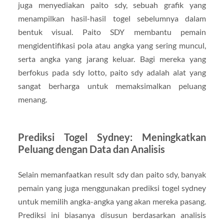
juga menyediakan paito sdy, sebuah grafik yang
menampilkan hasil-hasil togel sebelumnya dalam
bentuk visual. Paito SDY membantu pemain
mengidentifikasi pola atau angka yang sering muncul,
serta angka yang jarang keluar. Bagi mereka yang
berfokus pada sdy lotto, paito sdy adalah alat yang
sangat berharga untuk memaksimalkan peluang
menang.
Prediksi Togel Sydney: Meningkatkan
Peluang dengan Data dan Analisis
Selain memanfaatkan result sdy dan paito sdy, banyak
pemain yang juga menggunakan prediksi togel sydney
untuk memilih angka-angka yang akan mereka pasang.
Prediksi ini biasanya disusun berdasarkan analisis