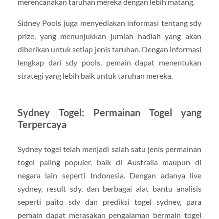
merencanakan taruhan mereka dengan lebih matang.
Sidney Pools juga menyediakan informasi tentang sdy
prize, yang menunjukkan jumlah hadiah yang akan
diberikan untuk setiap jenis taruhan. Dengan informasi
lengkap dari sdy pools, pemain dapat menentukan
strategi yang lebih baik untuk taruhan mereka.
Sydney Togel: Permainan Togel yang
Terpercaya
Sydney togel telah menjadi salah satu jenis permainan
togel paling populer, baik di Australia maupun di
negara lain seperti Indonesia. Dengan adanya live
sydney, result sdy, dan berbagai alat bantu analisis
seperti paito sdy dan prediksi togel sydney, para
pemain dapat merasakan pengalaman bermain togel