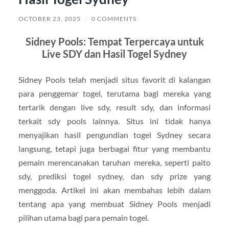
OCTOBER 23, 2025
/
0 COMMENTS
Sidney Pools: Tempat Terpercaya untuk
Live SDY dan Hasil Togel Sydney
Sidney Pools telah menjadi situs favorit di kalangan
para penggemar togel, terutama bagi mereka yang
tertarik dengan live sdy, result sdy, dan informasi
terkait sdy pools lainnya. Situs ini tidak hanya
menyajikan hasil pengundian togel Sydney secara
langsung, tetapi juga berbagai fitur yang membantu
pemain merencanakan taruhan mereka, seperti paito
sdy, prediksi togel sydney, dan sdy prize yang
menggoda. Artikel ini akan membahas lebih dalam
tentang apa yang membuat Sidney Pools menjadi
pilihan utama bagi para pemain togel.