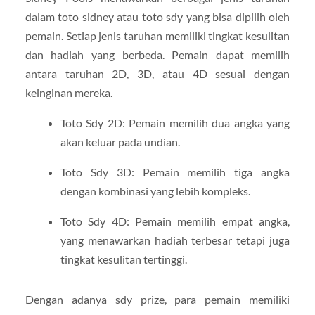
dalam toto sidney atau toto sdy yang bisa dipilih oleh
pemain. Setiap jenis taruhan memiliki tingkat kesulitan
dan hadiah yang berbeda. Pemain dapat memilih
antara taruhan 2D, 3D, atau 4D sesuai dengan
keinginan mereka.
Toto Sdy 2D: Pemain memilih dua angka yang
akan keluar pada undian.
Toto Sdy 3D: Pemain memilih tiga angka
dengan kombinasi yang lebih kompleks.
Toto Sdy 4D: Pemain memilih empat angka,
yang menawarkan hadiah terbesar tetapi juga
tingkat kesulitan tertinggi.
Dengan adanya sdy prize, para pemain memiliki