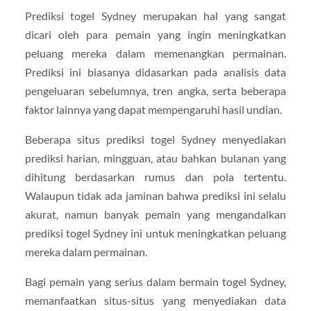
Prediksi togel Sydney merupakan hal yang sangat
dicari oleh para pemain yang ingin meningkatkan
peluang mereka dalam memenangkan permainan.
Prediksi ini biasanya didasarkan pada analisis data
pengeluaran sebelumnya, tren angka, serta beberapa
faktor lainnya yang dapat mempengaruhi hasil undian.
Beberapa situs prediksi togel Sydney menyediakan
prediksi harian, mingguan, atau bahkan bulanan yang
dihitung berdasarkan rumus dan pola tertentu.
Walaupun tidak ada jaminan bahwa prediksi ini selalu
akurat, namun banyak pemain yang mengandalkan
prediksi togel Sydney ini untuk meningkatkan peluang
mereka dalam permainan.
Bagi pemain yang serius dalam bermain togel Sydney,
memanfaatkan situs-situs yang menyediakan data