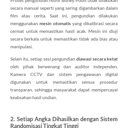
Proses pengundian resmi Sidney Pools tidak dilakukan
secara manual seperti yang sering digambarkan dalam
film atau cerita. Saat ini, pengundian dilakukan
menggunakan
mesin otomatis
yang dikalibrasi secara
cermat untuk memastikan hasil acak. Mesin ini diuji
secara berkala untuk memastikan tidak ada bias atau
manipulasi.
Selain itu, setiap sesi pengundian
diawasi secara ketat
oleh pihak berwenang dan auditor independen.
Kamera CCTV dan sistem pengawasan digital
digunakan untuk memastikan semua prosedur
transparan, sehingga masyarakat dapat mempercayai
keabsahan hasil undian.
2. Setiap Angka Dihasilkan dengan Sistem
Randomisasi Tingkat Tinggi