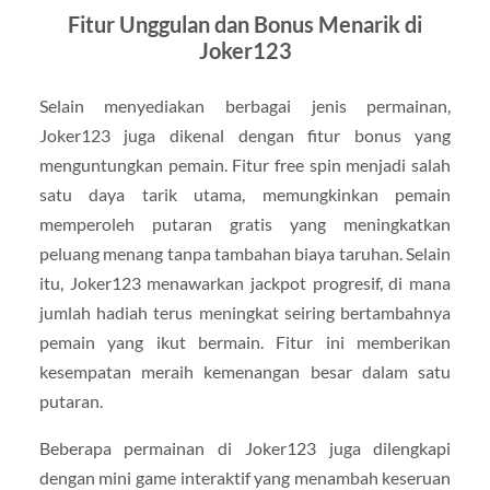
Fitur Unggulan dan Bonus Menarik di
Joker123
Selain menyediakan berbagai jenis permainan,
Joker123 juga dikenal dengan fitur bonus yang
menguntungkan pemain. Fitur free spin menjadi salah
satu daya tarik utama, memungkinkan pemain
memperoleh putaran gratis yang meningkatkan
peluang menang tanpa tambahan biaya taruhan. Selain
itu, Joker123 menawarkan jackpot progresif, di mana
jumlah hadiah terus meningkat seiring bertambahnya
pemain yang ikut bermain. Fitur ini memberikan
kesempatan meraih kemenangan besar dalam satu
putaran.
Beberapa permainan di Joker123 juga dilengkapi
dengan mini game interaktif yang menambah keseruan