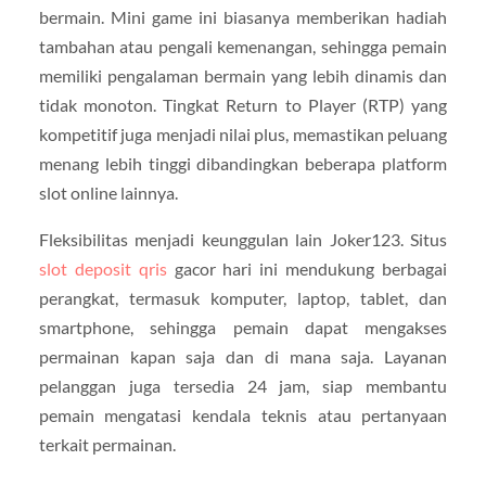
bermain. Mini game ini biasanya memberikan hadiah
tambahan atau pengali kemenangan, sehingga pemain
memiliki pengalaman bermain yang lebih dinamis dan
tidak monoton. Tingkat Return to Player (RTP) yang
kompetitif juga menjadi nilai plus, memastikan peluang
menang lebih tinggi dibandingkan beberapa platform
slot online lainnya.
Fleksibilitas menjadi keunggulan lain Joker123. Situs
slot deposit qris
gacor hari ini mendukung berbagai
perangkat, termasuk komputer, laptop, tablet, dan
smartphone, sehingga pemain dapat mengakses
permainan kapan saja dan di mana saja. Layanan
pelanggan juga tersedia 24 jam, siap membantu
pemain mengatasi kendala teknis atau pertanyaan
terkait permainan.