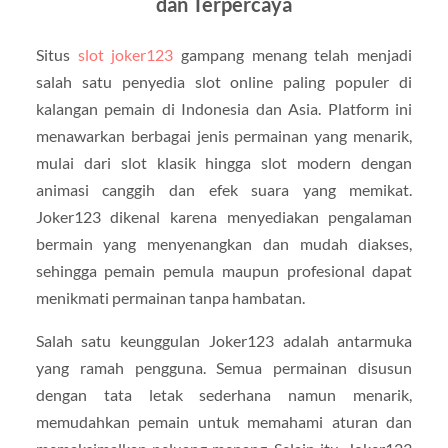
dan Terpercaya
Situs
slot joker123
gampang menang telah menjadi
salah satu penyedia slot online paling populer di
kalangan pemain di Indonesia dan Asia. Platform ini
menawarkan berbagai jenis permainan yang menarik,
mulai dari slot klasik hingga slot modern dengan
animasi canggih dan efek suara yang memikat.
Joker123 dikenal karena menyediakan pengalaman
bermain yang menyenangkan dan mudah diakses,
sehingga pemain pemula maupun profesional dapat
menikmati permainan tanpa hambatan.
Salah satu keunggulan Joker123 adalah antarmuka
yang ramah pengguna. Semua permainan disusun
dengan tata letak sederhana namun menarik,
memudahkan pemain untuk memahami aturan dan