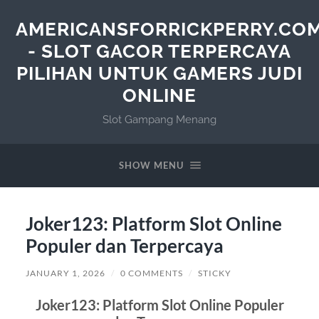
AMERICANSFORRICKPERRY.CO
- SLOT GACOR TERPERCAYA
PILIHAN UNTUK GAMERS JUDI
ONLINE
Slot Gampang Menang
SHOW MENU
Joker123: Platform Slot Online
Populer dan Terpercaya
JANUARY 1, 2026
/
0 COMMENTS
/
STICKY
Joker123: Platform Slot Online Populer