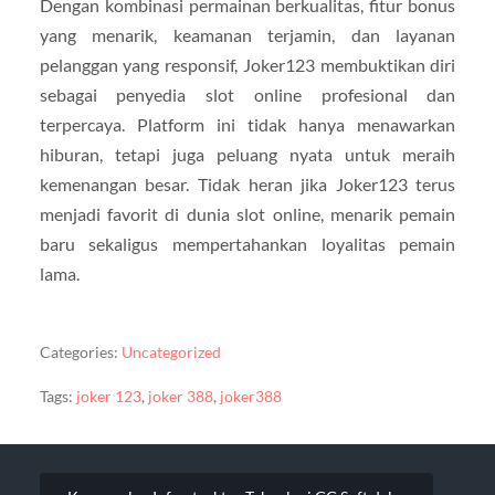
Dengan kombinasi permainan berkualitas, fitur bonus
yang menarik, keamanan terjamin, dan layanan
pelanggan yang responsif, Joker123 membuktikan diri
sebagai penyedia slot online profesional dan
terpercaya. Platform ini tidak hanya menawarkan
hiburan, tetapi juga peluang nyata untuk meraih
kemenangan besar. Tidak heran jika Joker123 terus
menjadi favorit di dunia slot online, menarik pemain
baru sekaligus mempertahankan loyalitas pemain
lama.
Categories:
Uncategorized
Tags:
joker 123
,
joker 388
,
joker388