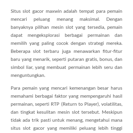
Situs slot gacor maxwin adalah tempat para pemain
mencari peluang menang maksimal. Dengan
banyaknya pilihan mesin slot yang tersedia, pemain
dapat mengeksplorasi berbagai permainan dan
memilih yang paling cocok dengan strategi mereka.
Beberapa slot terbaru juga menawarkan fitur-fitur
baru yang menarik, seperti putaran gratis, bonus, dan
simbol liar, yang membuat permainan lebih seru dan
menguntungkan.
Para pemain yang mencari kemenangan besar harus
memahami berbagai faktor yang mempengaruhi hasil
permainan, seperti RTP (Return to Player), volatilitas,
dan tingkat kesulitan mesin slot tersebut. Meskipun
tidak ada trik pasti untuk menang, mengetahui mana
situs slot gacor yang memiliki peluang lebih tinggi