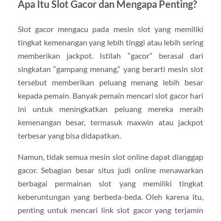
Apa Itu Slot Gacor dan Mengapa Penting?
Slot gacor mengacu pada mesin slot yang memiliki
tingkat kemenangan yang lebih tinggi atau lebih sering
memberikan jackpot. Istilah “gacor” berasal dari
singkatan “gampang menang,” yang berarti mesin slot
tersebut memberikan peluang menang lebih besar
kepada pemain. Banyak pemain mencari slot gacor hari
ini untuk meningkatkan peluang mereka meraih
kemenangan besar, termasuk maxwin atau jackpot
terbesar yang bisa didapatkan.
Namun, tidak semua mesin slot online dapat dianggap
gacor. Sebagian besar situs judi online menawarkan
berbagai permainan slot yang memiliki tingkat
keberuntungan yang berbeda-beda. Oleh karena itu,
penting untuk mencari link slot gacor yang terjamin