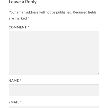
Leave a Reply
Your email address will not be published.
Required fields
are marked
*
COMMENT
*
NAME
*
EMAIL
*