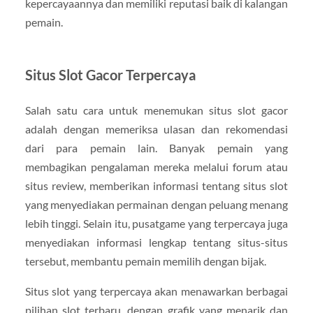
kepercayaannya dan memiliki reputasi baik di kalangan
pemain.
Situs Slot Gacor Terpercaya
Salah satu cara untuk menemukan situs slot gacor
adalah dengan memeriksa ulasan dan rekomendasi
dari para pemain lain. Banyak pemain yang
membagikan pengalaman mereka melalui forum atau
situs review, memberikan informasi tentang situs slot
yang menyediakan permainan dengan peluang menang
lebih tinggi. Selain itu, pusatgame yang terpercaya juga
menyediakan informasi lengkap tentang situs-situs
tersebut, membantu pemain memilih dengan bijak.
Situs slot yang terpercaya akan menawarkan berbagai
pilihan slot terbaru, dengan grafik yang menarik dan