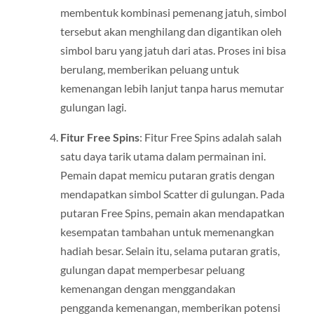
membentuk kombinasi pemenang jatuh, simbol
tersebut akan menghilang dan digantikan oleh
simbol baru yang jatuh dari atas. Proses ini bisa
berulang, memberikan peluang untuk
kemenangan lebih lanjut tanpa harus memutar
gulungan lagi.
Fitur Free Spins
: Fitur Free Spins adalah salah
satu daya tarik utama dalam permainan ini.
Pemain dapat memicu putaran gratis dengan
mendapatkan simbol Scatter di gulungan. Pada
putaran Free Spins, pemain akan mendapatkan
kesempatan tambahan untuk memenangkan
hadiah besar. Selain itu, selama putaran gratis,
gulungan dapat memperbesar peluang
kemenangan dengan menggandakan
pengganda kemenangan, memberikan potensi