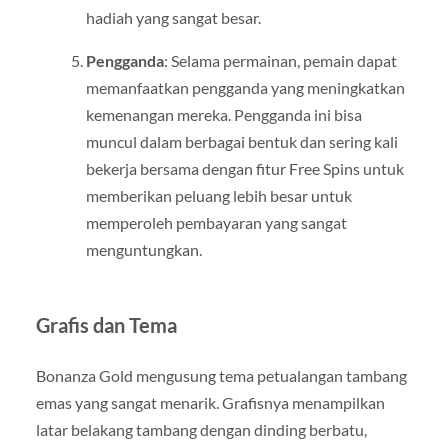
hadiah yang sangat besar.
Pengganda
: Selama permainan, pemain dapat
memanfaatkan pengganda yang meningkatkan
kemenangan mereka. Pengganda ini bisa
muncul dalam berbagai bentuk dan sering kali
bekerja bersama dengan fitur Free Spins untuk
memberikan peluang lebih besar untuk
memperoleh pembayaran yang sangat
menguntungkan.
Grafis dan Tema
Bonanza Gold mengusung tema petualangan tambang
emas yang sangat menarik. Grafisnya menampilkan
latar belakang tambang dengan dinding berbatu,