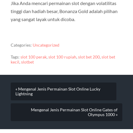
Jika Anda mencari permainan slot dengan volatilitas
tinggi dan hadiah besar, Bonanza Gold adalah pilihan
yang sangat layak untuk dicoba.
Categories:
Uncategorized
Tags:
slot 100 perak
,
slot 100 rupiah
,
slot bet 200
,
slot bet
kecil
,
slotbet
« Mengenal Jenis Permainan Slot Online Lucky
Lightning
Mengenal Jenis Permainan Slot Online Gates of
Olympus 1000 »