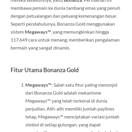
membawa pemain ke dunia tambang emas yang penuh
dengan petualangan dan peluang kemenangan besar.
Seperti pendahulunya, Bonanza Gold menggunakan
sistem
Megaways™
, yang memungkinkan hingga
117.649 cara untuk menang, memberikan pengalaman
bermain yang sangat dinamis.
Fitur Utama Bonanza Gold
Megaways™
: Salah satu fitur paling menonjol
dari Bonanza Gold adalah mekanisme
Megaways™ yang telah terkenal di dunia
perjudian. Alih-alih memiliki jumlah paylines
tetap, Megaways™ menciptakan variasi jumlah
simbol di setiap gulungan, yang dapat