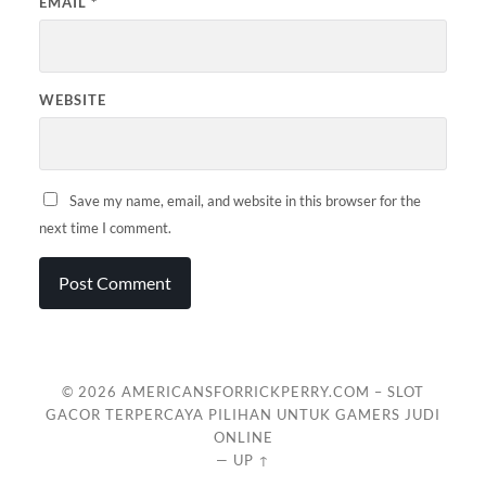
EMAIL
*
WEBSITE
Save my name, email, and website in this browser for the
next time I comment.
© 2026
AMERICANSFORRICKPERRY.COM – SLOT
GACOR TERPERCAYA PILIHAN UNTUK GAMERS JUDI
ONLINE
—
UP ↑