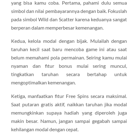
yang bisa kamu coba. Pertama, pahami dulu semua
simbol dan nilai pembayarannya dengan baik. Fokuslah
pada simbol Wild dan Scatter karena keduanya sangat
berperan dalam memperbesar kemenangan.
Kedua, kelola modal dengan bijak. Mulailah dengan
taruhan kecil saat baru mencoba game ini atau saat
belum memahami pola permainan. Seiring kamu mulai
nyaman dan fitur bonus mulai sering muncul,
tingkatkan taruhan secara bertahap untuk
mengoptimalkan kemenangan.
Ketiga, manfaatkan fitur Free Spins secara maksimal.
Saat putaran gratis aktif, naikkan taruhan jika modal
memungkinkan supaya hadiah yang diperoleh juga
makin besar. Namun, jangan sampai gegabah sampai
kehilangan modal dengan cepat.