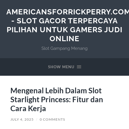
AMERICANSFORRICKPERRY.CO
- SLOT GACOR TERPERCAYA
PILIHAN UNTUK GAMERS JUDI
ONLINE
Slot Gampang Menang
SHOW MENU
Mengenal Lebih Dalam Slot
Starlight Princess: Fitur dan
Cara Kerja
JULY 4, 2025
/
0 COMMENTS