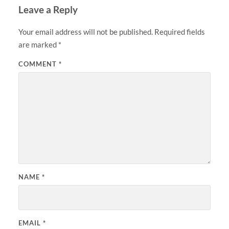
Leave a Reply
Your email address will not be published.
Required fields
are marked
*
COMMENT
*
NAME
*
EMAIL
*