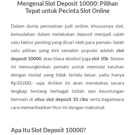
Mengenal Slot Deposit 10000: Pilihan
Tepat untuk Pecinta Slot Online
Dalam dunia permainan judi online, khususnya slot,
kemudahan dalam melakukan deposit menjadi salah
satu faktor penting yang dicari oleh para pemain. Salah
satu pilihan yang kini semakin populer adalah
slot
deposit 10000
, atau biasa disebut juga
slot 10k
. Sistem
ini memungkinkan pemain untuk memulai taruhan
dengan modal yang tidak terlalu besar, yaitu hanya
Rp10.000,- saja. Artikel ini akan membahas secara
lengkap tentang berbagai istilah dan keuntungan
bermain di
situs slot deposit 10 ribu
serta bagaimana
cara memanfaatkan fitur ini dengan maksimal.
Apa Itu Slot Deposit 10000?