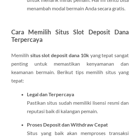
menambah modal bermain Anda secara gratis.
Cara Memilih Situs Slot Deposit Dana
Terpercaya
Memilih
situs slot deposit dana 10k
yang tepat sangat
penting untuk memastikan kenyamanan dan
keamanan bermain. Berikut tips memilih situs yang
tepat:
Legal dan Terpercaya
Pastikan situs sudah memiliki lisensi resmi dan
reputasi baik di kalangan pemain.
Proses Deposit dan Withdraw Cepat
Situs yang baik akan memproses transaksi