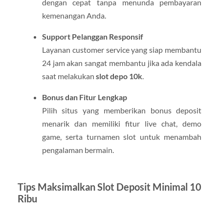
dengan cepat tanpa menunda pembayaran
kemenangan Anda.
Support Pelanggan Responsif
Layanan customer service yang siap membantu
24 jam akan sangat membantu jika ada kendala
saat melakukan
slot depo 10k
.
Bonus dan Fitur Lengkap
Pilih situs yang memberikan bonus deposit
menarik dan memiliki fitur live chat, demo
game, serta turnamen slot untuk menambah
pengalaman bermain.
Tips Maksimalkan Slot Deposit Minimal 10
Ribu