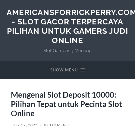
AMERICANSFORRICKPERRY.CO
- SLOT GACOR TERPERCAYA
PILIHAN UNTUK GAMERS JUDI
ONLINE
Slot Gampang Menang
SHOW MENU
Mengenal Slot Deposit 10000:
Pilihan Tepat untuk Pecinta Slot
Online
JULY 22, 2025
/
0 COMMENTS