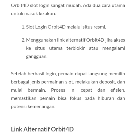
Orbit4D slot login sangat mudah. Ada dua cara utama
untuk masuk ke akun:
Slot Login Orbit4D melalui situs resmi.
Menggunakan link alternatif Orbit4D jika akses
ke situs utama terblokir atau mengalami
gangguan.
Setelah berhasil login, pemain dapat langsung memilih
berbagai jenis permainan slot, melakukan deposit, dan
mulai bermain. Proses ini cepat dan efisien,
memastikan pemain bisa fokus pada hiburan dan
potensi kemenangan.
Link Alternatif Orbit4D