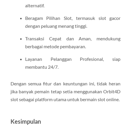
alternatif.
Beragam Pilihan Slot, termasuk slot gacor
dengan peluang menang tinggi.
Transaksi Cepat dan Aman, mendukung
berbagai metode pembayaran.
Layanan Pelanggan Profesional, siap
membantu 24/7.
Dengan semua fitur dan keuntungan ini, tidak heran
jika banyak pemain tetap setia menggunakan Orbit4D
slot sebagai platform utama untuk bermain slot online.
Kesimpulan