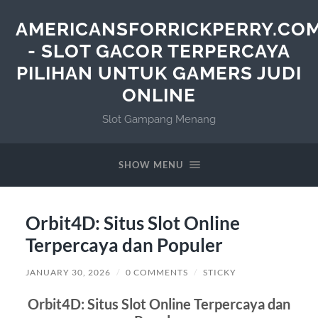
AMERICANSFORRICKPERRY.CO
- SLOT GACOR TERPERCAYA
PILIHAN UNTUK GAMERS JUDI
ONLINE
Slot Gampang Menang
SHOW MENU
Orbit4D: Situs Slot Online
Terpercaya dan Populer
JANUARY 30, 2026
/
0 COMMENTS
/
STICKY
Orbit4D: Situs Slot Online Terpercaya dan