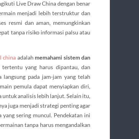
gikuti Live Draw China dengan benar
ermain menjadi lebih terstruktur dan
kses resmi dan aman, memungkinkan
pat tanpa risiko informasi palsu atau
l china
adalah
memahami sistem dan
 tertentu yang harus dipantau, dan
ra langsung pada jam-jam yang telah
emain pemula dapat menyiapkan diri,
tuk analisis lebih lanjut. Selain itu,
ya juga menjadi strategi penting agar
 yang sering muncul. Pendekatan ini
ermainan tanpa harus mengandalkan