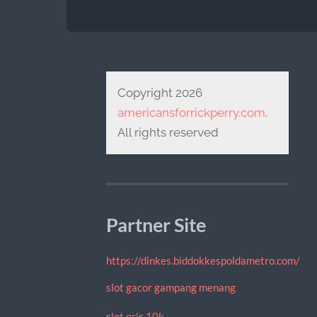
Copyright 2026
americansforrickperry.com
.
All rights reserved
Partner Site
https://dinkes.biddokkespoldametro.com/
slot gacor gampang menang
slot qris 10k