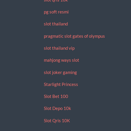
pg soft resmi
slot thailand
pragmatic slot gates of olympus
slot thailand vip
mahjong ways slot
slot joker gaming
Starlight Princess
Slot Bet 100
Slot Depo 10k
Slot Qris 10K