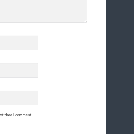
ext time I comment.