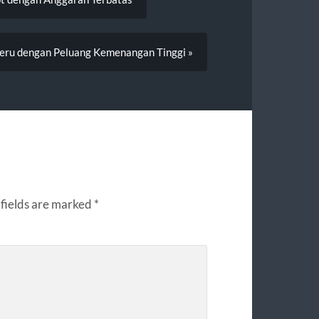
Seru dengan Peluang Kemenangan Tinggi »
fields are marked
*