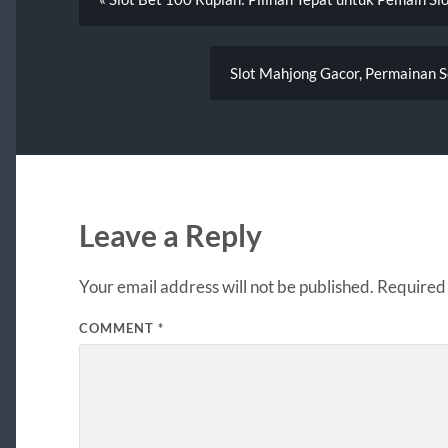
Slot Mahjong Gacor, Permainan 
Leave a Reply
Your email address will not be published.
Required 
COMMENT
*