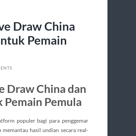
ive Draw China
untuk Pemain
ENTS
ve Draw China dan
uk Pemain Pemula
atform populer bagi para penggemar
in memantau hasil undian secara real-