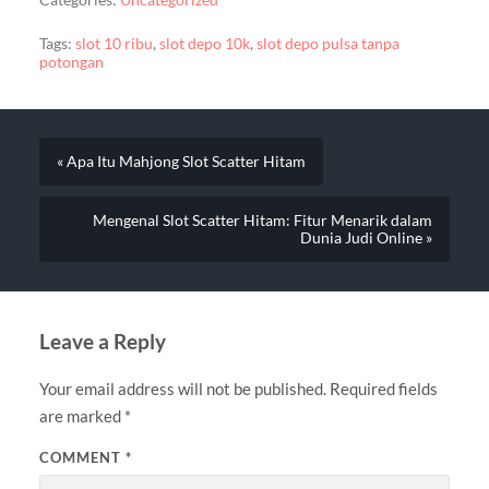
Tags:
slot 10 ribu
,
slot depo 10k
,
slot depo pulsa tanpa
potongan
« Apa Itu Mahjong Slot Scatter Hitam
Mengenal Slot Scatter Hitam: Fitur Menarik dalam
Dunia Judi Online »
Leave a Reply
Your email address will not be published.
Required fields
are marked
*
COMMENT
*