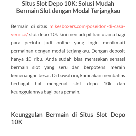
Situs Slot Depo 10K: Solusi Mudah
Bermain Slot dengan Modal Terjangkau
Bermain di situs
mikesboxers.com/poseidon-di-casa-
vernice/
slot depo 10k kini menjadi pilihan utama bagi
para pecinta judi online yang ingin menikmati
permainan dengan modal terjangkau. Dengan deposit
hanya 10 ribu, Anda sudah bisa merasakan sensasi
bermain slot yang seru dan berpotensi meraih
kemenangan besar. Di bawah ini, kami akan membahas
berbagai hal mengenai slot depo 10k dan
keunggulannya bagi para pemain.
Keunggulan Bermain di Situs Slot Depo
10K