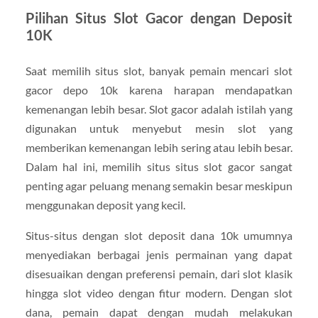
Pilihan Situs Slot Gacor dengan Deposit
10K
Saat memilih situs slot, banyak pemain mencari slot
gacor depo 10k karena harapan mendapatkan
kemenangan lebih besar. Slot gacor adalah istilah yang
digunakan untuk menyebut mesin slot yang
memberikan kemenangan lebih sering atau lebih besar.
Dalam hal ini, memilih situs situs slot gacor sangat
penting agar peluang menang semakin besar meskipun
menggunakan deposit yang kecil.
Situs-situs dengan slot deposit dana 10k umumnya
menyediakan berbagai jenis permainan yang dapat
disesuaikan dengan preferensi pemain, dari slot klasik
hingga slot video dengan fitur modern. Dengan slot
dana, pemain dapat dengan mudah melakukan