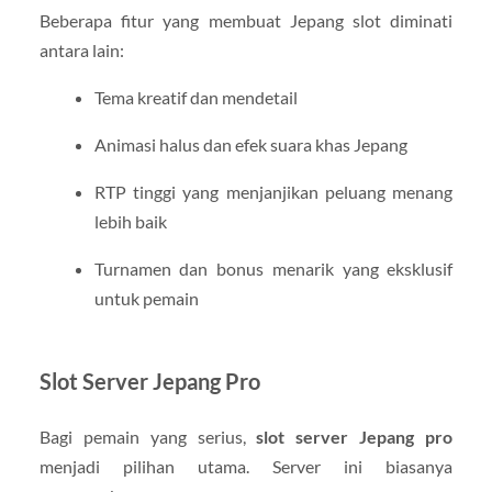
Beberapa fitur yang membuat Jepang slot diminati
antara lain:
Tema kreatif dan mendetail
Animasi halus dan efek suara khas Jepang
RTP tinggi yang menjanjikan peluang menang
lebih baik
Turnamen dan bonus menarik yang eksklusif
untuk pemain
Slot Server Jepang Pro
Bagi pemain yang serius,
slot server Jepang pro
menjadi pilihan utama. Server ini biasanya