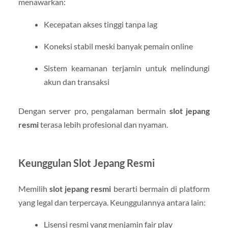
menawarkan:
Kecepatan akses tinggi tanpa lag
Koneksi stabil meski banyak pemain online
Sistem keamanan terjamin untuk melindungi
akun dan transaksi
Dengan server pro, pengalaman bermain
slot jepang
resmi
terasa lebih profesional dan nyaman.
Keunggulan Slot Jepang Resmi
Memilih
slot jepang resmi
berarti bermain di platform
yang legal dan terpercaya. Keunggulannya antara lain:
Lisensi resmi yang menjamin fair play