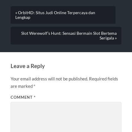
« Orbit4D: Situs Judi Online Terpercaya dan
Lengkap
Slot Werewolf’s Hunt: Sensasi Bermain Slot Bertema
Serigala »
Leave a Reply
Your email address will not be published.
Required fields
are marked
*
COMMENT
*