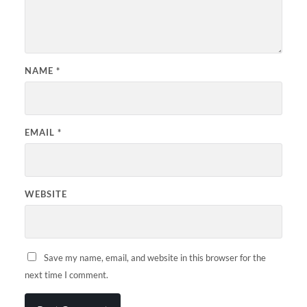
NAME
*
EMAIL
*
WEBSITE
Save my name, email, and website in this browser for the
next time I comment.