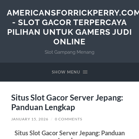
AMERICANSFORRICKPERRY.CO
- SLOT GACOR TERPERCAYA
PILIHAN UNTUK GAMERS JUDI
ONLINE
Slot Gampang Menang
SHOW MENU
Situs Slot Gacor Server Jepang:
Panduan Lengkap
JANUARY 15, 2026
/
0 COMMENTS
Situs Slot Gacor Server Jepang: Panduan