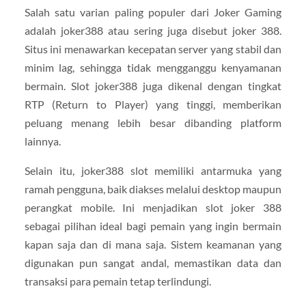
Salah satu varian paling populer dari Joker Gaming
adalah joker388 atau sering juga disebut joker 388.
Situs ini menawarkan kecepatan server yang stabil dan
minim lag, sehingga tidak mengganggu kenyamanan
bermain. Slot joker388 juga dikenal dengan tingkat
RTP (Return to Player) yang tinggi, memberikan
peluang menang lebih besar dibanding platform
lainnya.
Selain itu, joker388 slot memiliki antarmuka yang
ramah pengguna, baik diakses melalui desktop maupun
perangkat mobile. Ini menjadikan slot joker 388
sebagai pilihan ideal bagi pemain yang ingin bermain
kapan saja dan di mana saja. Sistem keamanan yang
digunakan pun sangat andal, memastikan data dan
transaksi para pemain tetap terlindungi.