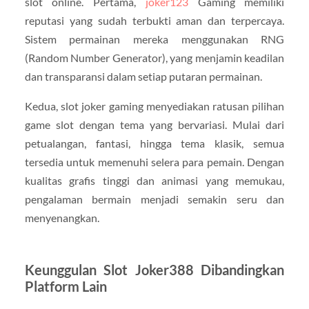
slot online. Pertama,
joker123
Gaming memiliki
reputasi yang sudah terbukti aman dan terpercaya.
Sistem permainan mereka menggunakan RNG
(Random Number Generator), yang menjamin keadilan
dan transparansi dalam setiap putaran permainan.
Kedua, slot joker gaming menyediakan ratusan pilihan
game slot dengan tema yang bervariasi. Mulai dari
petualangan, fantasi, hingga tema klasik, semua
tersedia untuk memenuhi selera para pemain. Dengan
kualitas grafis tinggi dan animasi yang memukau,
pengalaman bermain menjadi semakin seru dan
menyenangkan.
Keunggulan Slot Joker388 Dibandingkan
Platform Lain