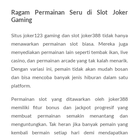
Ragam Permainan Seru di Slot Joker
Gaming
Situs joker123 gaming dan slot joker388 tidak hanya
menawarkan permainan slot biasa. Mereka juga
menyediakan permainan lain seperti tembak ikan, live
casino, dan permainan arcade yang tak kalah menarik.
Dengan variasi ini, pemain tidak akan mudah bosan
dan bisa mencoba banyak jenis hiburan dalam satu
platform.
Permainan slot yang ditawarkan oleh joker388
memiliki fitur bonus dan jackpot progresif yang
membuat permainan semakin menantang dan
menguntungkan. Tak heran jika banyak pemain yang
kembali bermain setiap hari demi mendapatkan