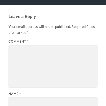
Leave a Reply
Your email address will not be published.
Required fields
are marked
*
COMMENT
*
NAME
*