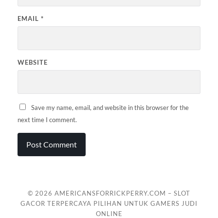
EMAIL
*
WEBSITE
Save my name, email, and website in this browser for the
next time I comment.
© 2026
AMERICANSFORRICKPERRY.COM – SLOT
GACOR TERPERCAYA PILIHAN UNTUK GAMERS JUDI
ONLINE