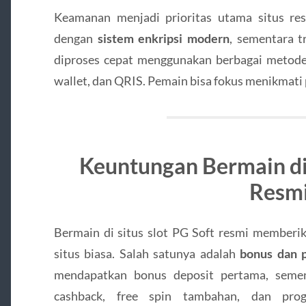
Keamanan menjadi prioritas utama situs res
dengan
sistem enkripsi modern
, sementara t
diproses cepat menggunakan berbagai metode 
wallet, dan QRIS. Pemain bisa fokus menikmati
Keuntungan Bermain di 
Resm
Bermain di situs slot PG Soft resmi memberi
situs biasa. Salah satunya adalah
bonus dan p
mendapatkan bonus deposit pertama, seme
cashback, free spin tambahan, dan prog