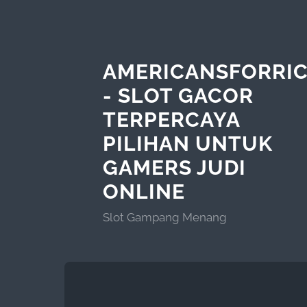
AMERICANSFORRI
- SLOT GACOR
TERPERCAYA
PILIHAN UNTUK
GAMERS JUDI
ONLINE
Slot Gampang Menang