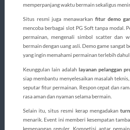
memperpanjang waktu bermain sekaligus meni
Situs resmi juga menawarkan
fitur demo g
mencoba berbagai slot PG Soft tanpa modal. 
permainan, mengenali simbol scatter dan wi
bermain dengan uang asli. Demo game sangat b
yang ingin memahami permainan terlebih dahul
Keunggulan lain adalah
layanan pelanggan pr
siap membantu menyelesaikan masalah teknis, 
seputar fitur permainan. Respon cepat dan ra
rasa aman dan nyaman selama bermain.
Selain itu, situs resmi kerap mengadakan
tur
menarik. Event ini memberi kesempatan tamba
kemenangan reguler. Kompetisi antar pema