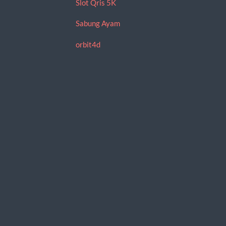
Slot Qris 5K
Sabung Ayam
orbit4d