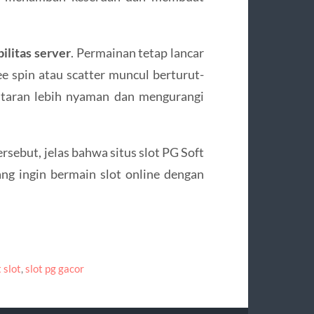
bilitas server
. Permainan tetap lancar
ree spin atau scatter muncul berturut-
putaran lebih nyaman dan mengurangi
sebut, jelas bahwa situs slot PG Soft
ang ingin bermain slot online dengan
 slot
,
slot pg gacor