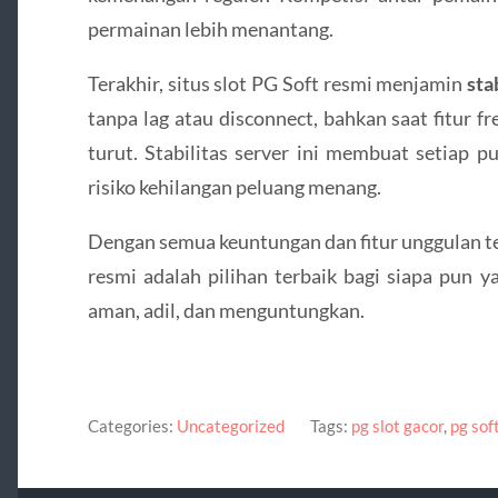
permainan lebih menantang.
Terakhir, situs slot PG Soft resmi menjamin
sta
tanpa lag atau disconnect, bahkan saat fitur f
turut. Stabilitas server ini membuat setiap 
risiko kehilangan peluang menang.
Dengan semua keuntungan dan fitur unggulan ter
resmi adalah pilihan terbaik bagi siapa pun y
aman, adil, dan menguntungkan.
Categories:
Uncategorized
Tags:
pg slot gacor
,
pg soft