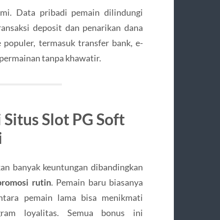
mi. Data pribadi pemain dilindungi
ransaksi deposit dan penarikan dana
populer, termasuk transfer bank, e-
 permainan tanpa khawatir.
Situs Slot PG Soft
i
kan banyak keuntungan dibandingkan
romosi rutin
. Pemain baru biasanya
ntara pemain lama bisa menikmati
ram loyalitas. Semua bonus ini