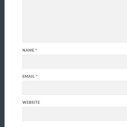
NAME
*
EMAIL
*
WEBSITE