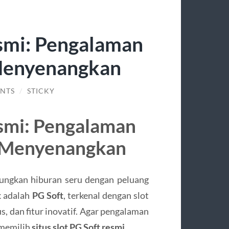
esmi: Pengalaman
Menyenangkan
NTS
/
STICKY
esmi: Pengalaman
 Menyenangkan
ungkan hiburan seru dengan peluang
k adalah
PG Soft
, terkenal dengan slot
s, dan fitur inovatif. Agar pengalaman
 memilih
situs slot PG Soft resmi
.