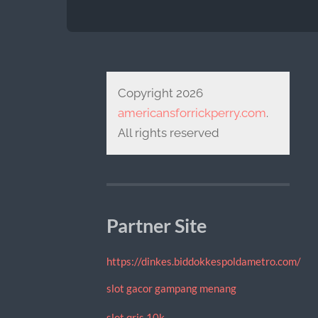
Copyright 2026
americansforrickperry.com
.
All rights reserved
Partner Site
https://dinkes.biddokkespoldametro.com/
slot gacor gampang menang
slot qris 10k