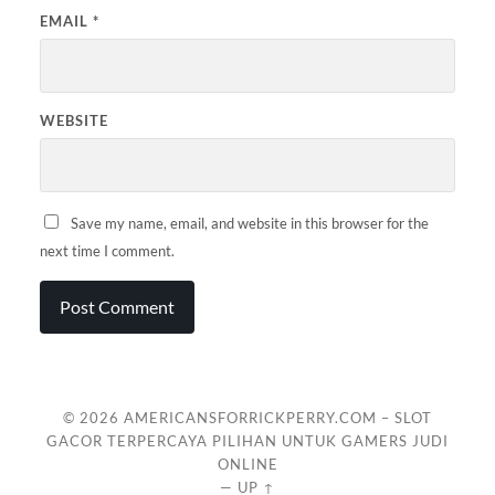
EMAIL
*
WEBSITE
Save my name, email, and website in this browser for the
next time I comment.
© 2026
AMERICANSFORRICKPERRY.COM – SLOT
GACOR TERPERCAYA PILIHAN UNTUK GAMERS JUDI
ONLINE
—
UP ↑