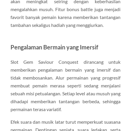
akan meningkat seiring dengan keberhasilan
mengalahkan musuh. Fitur bonus battle juga menjadi
favorit banyak pemain karena memberikan tantangan
tambahan sekaligus hadiah yang menggiurkan.
Pengalaman Bermain yang Imersif
Slot Gem Saviour Conquest dirancang untuk
memberikan pengalaman bermain yang imersif dan
tidak membosankan. Alur permainan yang progresif
membuat pemain merasa seperti sedang menjalani
sebuah misi petualangan. Setiap level atau musuh yang
dihadapi memberikan tantangan berbeda, sehingga
permainan terasa variatif.
Efek suara dan musik latar turut memperkuat suasana
permainan. Dentingan senjata, suara ledakan, serta