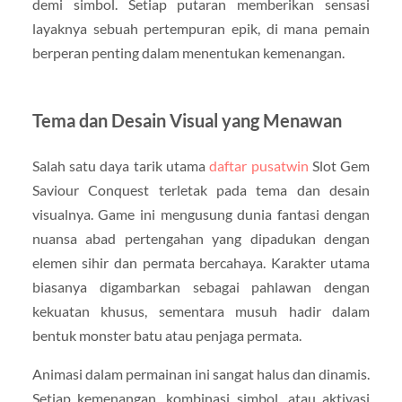
demi simbol. Setiap putaran memberikan sensasi
layaknya sebuah pertempuran epik, di mana pemain
berperan penting dalam menentukan kemenangan.
Tema dan Desain Visual yang Menawan
Salah satu daya tarik utama
daftar pusatwin
Slot Gem
Saviour Conquest terletak pada tema dan desain
visualnya. Game ini mengusung dunia fantasi dengan
nuansa abad pertengahan yang dipadukan dengan
elemen sihir dan permata bercahaya. Karakter utama
biasanya digambarkan sebagai pahlawan dengan
kekuatan khusus, sementara musuh hadir dalam
bentuk monster batu atau penjaga permata.
Animasi dalam permainan ini sangat halus dan dinamis.
Setiap kemenangan, kombinasi simbol, atau aktivasi