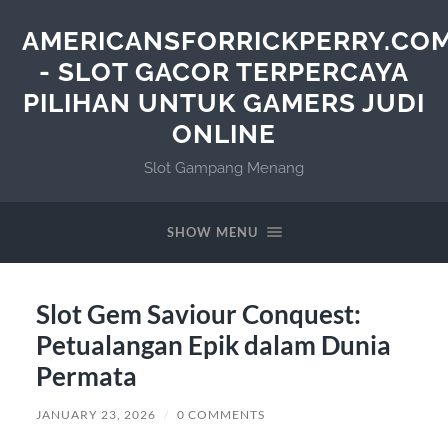
AMERICANSFORRICKPERRY.CO
- SLOT GACOR TERPERCAYA
PILIHAN UNTUK GAMERS JUDI
ONLINE
Slot Gampang Menang
SHOW MENU
Slot Gem Saviour Conquest:
Petualangan Epik dalam Dunia
Permata
JANUARY 23, 2026
/
0 COMMENTS