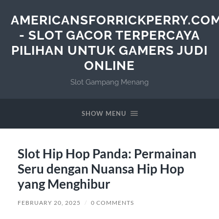
AMERICANSFORRICKPERRY.CO
- SLOT GACOR TERPERCAYA
PILIHAN UNTUK GAMERS JUDI
ONLINE
Slot Gampang Menang
SHOW MENU
Slot Hip Hop Panda: Permainan
Seru dengan Nuansa Hip Hop
yang Menghibur
FEBRUARY 20, 2025
/
0 COMMENTS