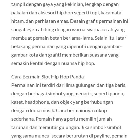
tampil dengan gaya yang kekinian, lengkap dengan
pakaian dan aksesori hip hop seperti topi, kacamata
hitam, dan perhiasan emas. Desain grafis permainan ini
sangat eye-catching dengan warna-warna cerah yang
membuat pemain betah berlama-lama. Selain itu, latar
belakang permainan yang dipenuhi dengan gambar-
gambar kota dan grafiti memberikan suasana yang
semakin kental dengan nuansa hip hop.
Cara Bermain Slot Hip Hop Panda
Permainan ini terdiri dari lima gulungan dan tiga baris,
dengan berbagai simbol yang menarik, seperti panda,
kaset, headphone, dan objek yang berhubungan
dengan dunia musik. Cara bermainnya cukup
sederhana. Pemain hanya perlu memilih jumlah
taruhan dan memutar gulungan. Jika simbol-simbol
yang sama muncul secara berurutan di payline, pemain