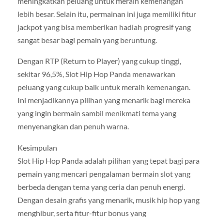
meningkatkan peluang untuk meraih kemenangan
lebih besar. Selain itu, permainan ini juga memiliki fitur
jackpot yang bisa memberikan hadiah progresif yang
sangat besar bagi pemain yang beruntung.
Dengan RTP (Return to Player) yang cukup tinggi,
sekitar 96,5%, Slot Hip Hop Panda menawarkan
peluang yang cukup baik untuk meraih kemenangan.
Ini menjadikannya pilihan yang menarik bagi mereka
yang ingin bermain sambil menikmati tema yang
menyenangkan dan penuh warna.
Kesimpulan
Slot Hip Hop Panda adalah pilihan yang tepat bagi para
pemain yang mencari pengalaman bermain slot yang
berbeda dengan tema yang ceria dan penuh energi.
Dengan desain grafis yang menarik, musik hip hop yang
menghibur, serta fitur-fitur bonus yang