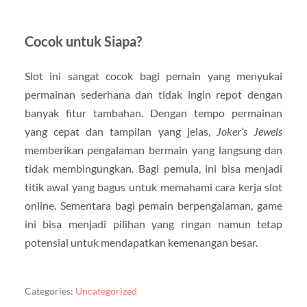
Cocok untuk Siapa?
Slot ini sangat cocok bagi pemain yang menyukai
permainan sederhana dan tidak ingin repot dengan
banyak fitur tambahan. Dengan tempo permainan
yang cepat dan tampilan yang jelas,
Joker’s Jewels
memberikan pengalaman bermain yang langsung dan
tidak membingungkan. Bagi pemula, ini bisa menjadi
titik awal yang bagus untuk memahami cara kerja slot
online. Sementara bagi pemain berpengalaman, game
ini bisa menjadi pilihan yang ringan namun tetap
potensial untuk mendapatkan kemenangan besar.
Categories:
Uncategorized