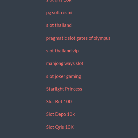
pg soft resmi
slot thailand
pragmatic slot gates of olympus
slot thailand vip
mahjong ways slot
slot joker gaming
Starlight Princess
Slot Bet 100
Slot Depo 10k
Slot Qris 10K