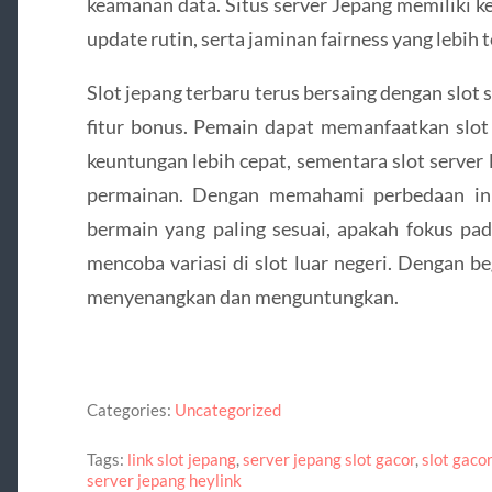
keamanan data. Situs server Jepang memiliki k
update rutin, serta jaminan fairness yang lebih 
Slot jepang terbaru terus bersaing dengan slot 
fitur bonus. Pemain dapat memanfaatkan slot
keuntungan lebih cepat, sementara slot server 
permainan. Dengan memahami perbedaan ini
bermain yang paling sesuai, apakah fokus pa
mencoba variasi di slot luar negeri. Dengan b
menyenangkan dan menguntungkan.
Categories:
Uncategorized
Tags:
link slot jepang
,
server jepang slot gacor
,
slot gacor
server jepang heylink