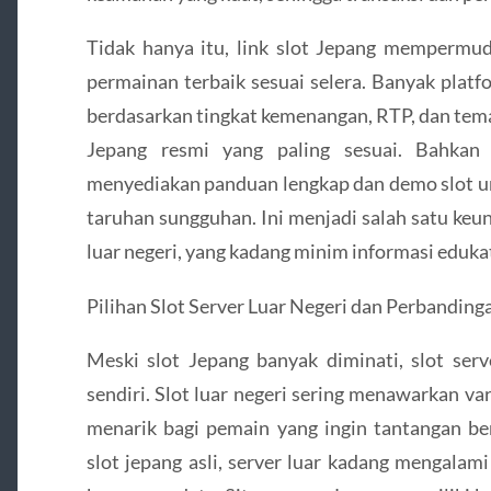
Tidak hanya itu, link slot Jepang memperm
permainan terbaik sesuai selera. Banyak plat
berdasarkan tingkat kemenangan, RTP, dan tema
Jepang resmi yang paling sesuai. Bahkan 
menyediakan panduan lengkap dan demo slot u
taruhan sungguhan. Ini menjadi salah satu keu
luar negeri, yang kadang minim informasi eduka
Pilihan Slot Server Luar Negeri dan Perbanding
Meski slot Jepang banyak diminati, slot ser
sendiri. Slot luar negeri sering menawarkan va
menarik bagi pemain yang ingin tantangan b
slot jepang asli, server luar kadang mengalam