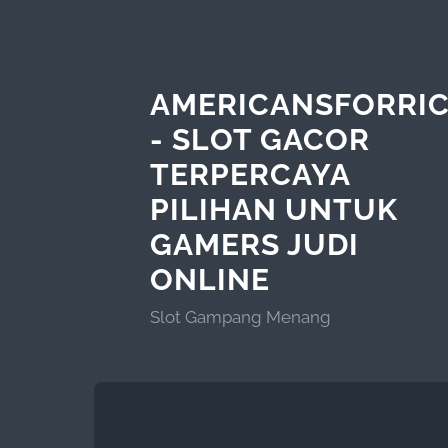
AMERICANSFORRI
- SLOT GACOR
TERPERCAYA
PILIHAN UNTUK
GAMERS JUDI
ONLINE
Slot Gampang Menang