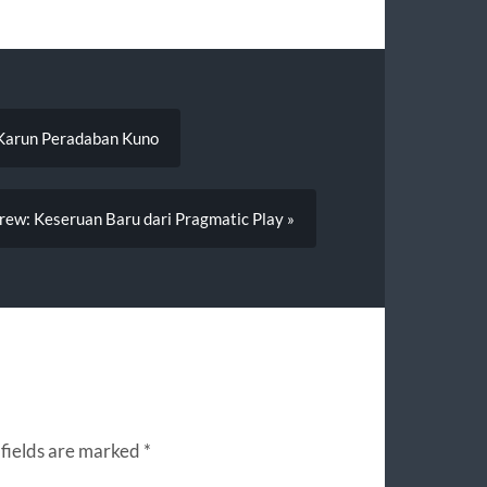
 Karun Peradaban Kuno
rew: Keseruan Baru dari Pragmatic Play »
fields are marked
*