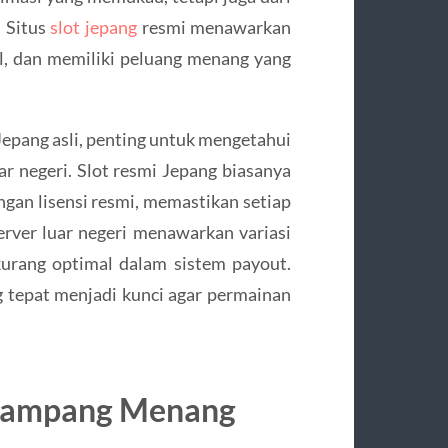
. Situs
slot jepang
resmi menawarkan
l, dan memiliki peluang menang yang
Jepang asli, penting untuk mengetahui
ar negeri. Slot resmi Jepang biasanya
an lisensi resmi, memastikan setiap
erver luar negeri menawarkan variasi
kurang optimal dalam sistem payout.
ng tepat menjadi kunci agar permainan
 Gampang Menang