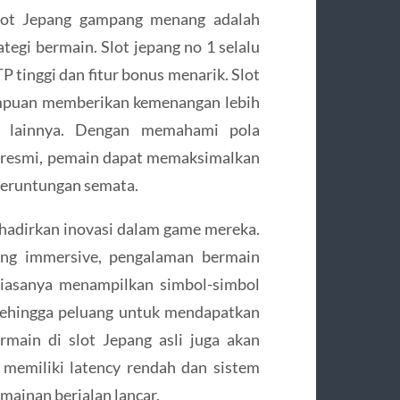
slot Jepang gampang menang adalah
ategi bermain. Slot jepang no 1 selalu
tinggi dan fitur bonus menarik. Slot
ampuan memberikan kemenangan lebih
sa lainnya. Dengan memahami pola
 resmi, pemain dapat memaksimalkan
beruntungan semata.
nghadirkan inovasi dalam game mereka.
ang immersive, pengalaman bermain
r biasanya menampilkan simbol-simbol
 sehingga peluang untuk mendapatkan
rmain di slot Jepang asli juga akan
memiliki latency rendah dan sistem
mainan berjalan lancar.