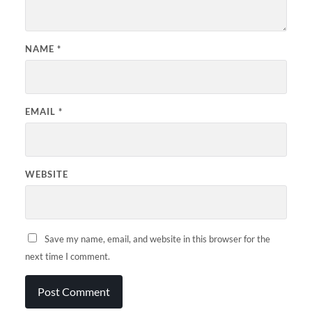
NAME
*
EMAIL
*
WEBSITE
Save my name, email, and website in this browser for the
next time I comment.