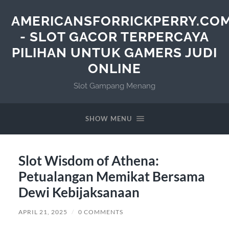
AMERICANSFORRICKPERRY.CO
- SLOT GACOR TERPERCAYA
PILIHAN UNTUK GAMERS JUDI
ONLINE
Slot Gampang Menang
SHOW MENU
Slot Wisdom of Athena:
Petualangan Memikat Bersama
Dewi Kebijaksanaan
APRIL 21, 2025
/
0 COMMENTS