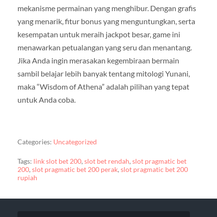
mekanisme permainan yang menghibur. Dengan grafis
yang menarik, fitur bonus yang menguntungkan, serta
kesempatan untuk meraih jackpot besar, game ini
menawarkan petualangan yang seru dan menantang.
Jika Anda ingin merasakan kegembiraan bermain
sambil belajar lebih banyak tentang mitologi Yunani,
maka “Wisdom of Athena” adalah pilihan yang tepat
untuk Anda coba.
Categories:
Uncategorized
Tags:
link slot bet 200
,
slot bet rendah
,
slot pragmatic bet
200
,
slot pragmatic bet 200 perak
,
slot pragmatic bet 200
rupiah