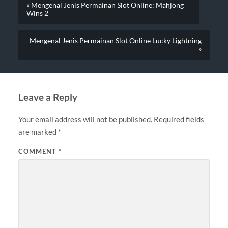
« Mengenal Jenis Permainan Slot Online: Mahjong
Wins 2
Mengenal Jenis Permainan Slot Online Lucky Lightning
»
Leave a Reply
Your email address will not be published.
Required fields
are marked
*
COMMENT
*