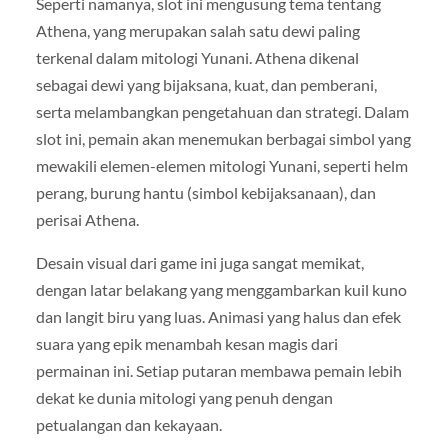
Seperti namanya, slot ini mengusung tema tentang
Athena, yang merupakan salah satu dewi paling
terkenal dalam mitologi Yunani. Athena dikenal
sebagai dewi yang bijaksana, kuat, dan pemberani,
serta melambangkan pengetahuan dan strategi. Dalam
slot ini, pemain akan menemukan berbagai simbol yang
mewakili elemen-elemen mitologi Yunani, seperti helm
perang, burung hantu (simbol kebijaksanaan), dan
perisai Athena.
Desain visual dari game ini juga sangat memikat,
dengan latar belakang yang menggambarkan kuil kuno
dan langit biru yang luas. Animasi yang halus dan efek
suara yang epik menambah kesan magis dari
permainan ini. Setiap putaran membawa pemain lebih
dekat ke dunia mitologi yang penuh dengan
petualangan dan kekayaan.