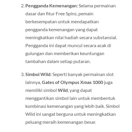
Pengganda Kemenangan:
Selama permainan
dasar dan fitur Free Spins, pemain
berkesempatan untuk mendapatkan
pengganda kemenangan yang dapat
meningkatkan nilai hadiah secara substansial.
Pengganda ini dapat muncul secara acak di
gulungan dan memberikan keuntungan
tambahan dalam setiap putaran.
Simbol Wild:
Seperti banyak permainan slot
lainnya,
Gates of Olympus Xmas 1000
juga
memiliki simbol
Wild
, yang dapat
menggantikan simbol lain untuk membentuk
kombinasi kemenangan yang lebih baik. Simbol
Wild ini sangat berguna untuk meningkatkan
peluang meraih kemenangan besar.