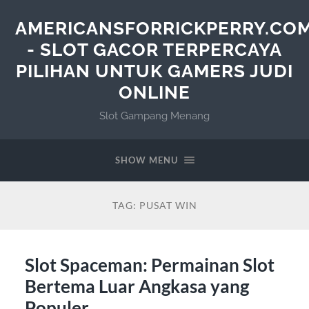
AMERICANSFORRICKPERRY.CO
- SLOT GACOR TERPERCAYA
PILIHAN UNTUK GAMERS JUDI
ONLINE
Slot Gampang Menang
SHOW MENU
TAG:
PUSAT WIN
Slot Spaceman: Permainan Slot
Bertema Luar Angkasa yang
Populer