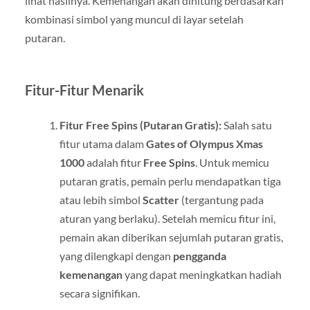
lihat hasilnya. Kemenangan akan dihitung berdasarkan
kombinasi simbol yang muncul di layar setelah
putaran.
Fitur-Fitur Menarik
Fitur Free Spins (Putaran Gratis):
Salah satu
fitur utama dalam
Gates of Olympus Xmas
1000
adalah fitur
Free Spins
. Untuk memicu
putaran gratis, pemain perlu mendapatkan tiga
atau lebih simbol
Scatter
(tergantung pada
aturan yang berlaku). Setelah memicu fitur ini,
pemain akan diberikan sejumlah putaran gratis,
yang dilengkapi dengan
pengganda
kemenangan
yang dapat meningkatkan hadiah
secara signifikan.