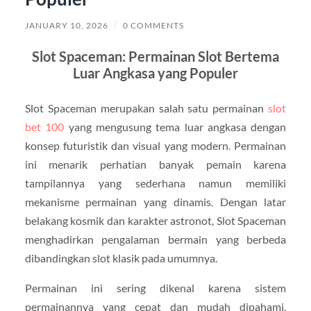
JANUARY 10, 2026
/
0 COMMENTS
Slot Spaceman: Permainan Slot Bertema
Luar Angkasa yang Populer
Slot Spaceman merupakan salah satu permainan
slot
bet 100
yang mengusung tema luar angkasa dengan
konsep futuristik dan visual yang modern. Permainan
ini menarik perhatian banyak pemain karena
tampilannya yang sederhana namun memiliki
mekanisme permainan yang dinamis. Dengan latar
belakang kosmik dan karakter astronot, Slot Spaceman
menghadirkan pengalaman bermain yang berbeda
dibandingkan slot klasik pada umumnya.
Permainan ini sering dikenal karena sistem
permainannya yang cepat dan mudah dipahami,