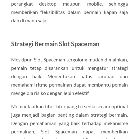
perangkat desktop maupun mobile, sehingga
memberikan fleksibilitas dalam bermain kapan saja
dan di mana saja.
Strategi Bermain Slot Spaceman
Meskipun Slot Spaceman tergolong mudah dimainkan,
pemain tetap disarankan untuk mengatur strategi
dengan baik. Menentukan batas taruhan dan
memahami ritme permainan dapat membantu pemain
mengelola risiko dengan lebih efektif.
Memanfaatkan fitur-fitur yang tersedia secara optimal
juga menjadi bagian penting dalam strategi bermain.
Dengan pemahaman yang baik terhadap mekanisme
permainan, Slot Spaceman dapat memberikan