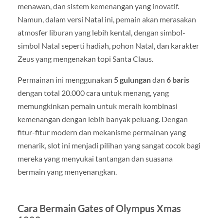
menawan, dan sistem kemenangan yang inovatif.
Namun, dalam versi Natal ini, pemain akan merasakan
atmosfer liburan yang lebih kental, dengan simbol-
simbol Natal seperti hadiah, pohon Natal, dan karakter
Zeus yang mengenakan topi Santa Claus.
Permainan ini menggunakan
5 gulungan
dan
6 baris
dengan total 20.000 cara untuk menang, yang
memungkinkan pemain untuk meraih kombinasi
kemenangan dengan lebih banyak peluang. Dengan
fitur-fitur modern dan mekanisme permainan yang
menarik, slot ini menjadi pilihan yang sangat cocok bagi
mereka yang menyukai tantangan dan suasana
bermain yang menyenangkan.
Cara Bermain Gates of Olympus Xmas