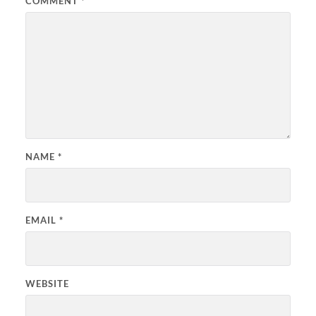
COMMENT
*
NAME
*
EMAIL
*
WEBSITE