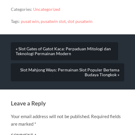
Categories:
Uncategorized
Tags:
pusat win
,
pusatwin slot
,
slot pusatwin
« Slot Gates of Gatot Kaca: Perpaduan Mitologi dan
Teknologi Permainan Modern
Slot Mahjong Ways: Permainan Slot Populer Bertema
Budaya Tiongkok »
Leave a Reply
Your email address will not be published.
Required fields
are marked
*