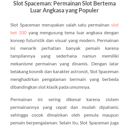
Slot Spaceman: Permainan Slot Bertema
Luar Angkasa yang Populer
Slot Spaceman merupakan salah satu permainan
slot
bet 100
yang mengusung tema luar angkasa dengan
konsep futuristik dan visual yang modern. Permainan
ini menarik perhatian banyak pemain karena
tampilannya yang sederhana namun memiliki
mekanisme permainan yang dinamis. Dengan latar
belakang kosmik dan karakter astronot, Slot Spaceman
menghadirkan pengalaman bermain yang berbeda
dibandingkan slot klasik pada umumnya.
Permainan ini sering dikenal karena sistem
permainannya yang cepat dan mudah dipahami,
sehingga cocok dimainkan oleh pemula maupun
pemain berpengalaman. Selain itu, Slot Spaceman juga