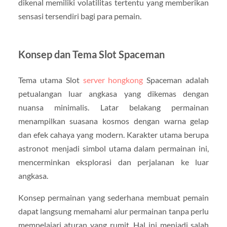
dikenal memiliki volatilitas tertentu yang memberikan
sensasi tersendiri bagi para pemain.
Konsep dan Tema Slot Spaceman
Tema utama Slot
server hongkong
Spaceman adalah
petualangan luar angkasa yang dikemas dengan
nuansa minimalis. Latar belakang permainan
menampilkan suasana kosmos dengan warna gelap
dan efek cahaya yang modern. Karakter utama berupa
astronot menjadi simbol utama dalam permainan ini,
mencerminkan eksplorasi dan perjalanan ke luar
angkasa.
Konsep permainan yang sederhana membuat pemain
dapat langsung memahami alur permainan tanpa perlu
mempelajari aturan yang rumit. Hal ini menjadi salah