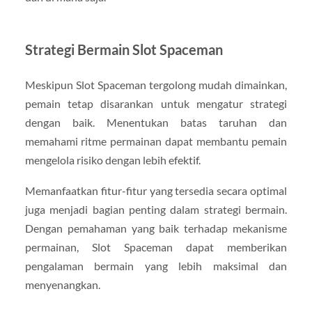
Strategi Bermain Slot Spaceman
Meskipun Slot Spaceman tergolong mudah dimainkan,
pemain tetap disarankan untuk mengatur strategi
dengan baik. Menentukan batas taruhan dan
memahami ritme permainan dapat membantu pemain
mengelola risiko dengan lebih efektif.
Memanfaatkan fitur-fitur yang tersedia secara optimal
juga menjadi bagian penting dalam strategi bermain.
Dengan pemahaman yang baik terhadap mekanisme
permainan, Slot Spaceman dapat memberikan
pengalaman bermain yang lebih maksimal dan
menyenangkan.