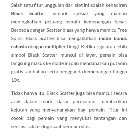
Salah satu fitur unggulan dari slot ini adalah kehadiran
Black Scatter
, simbol spesial yang mampu
meningkatkan peluang meraih kemenangan besar.
Berbeda dengan Scatter biasa yang hanya memicu Free
Spins, Black Scatter bisa mengaktifkan
mode bonus
rahasia
dengan multiplier tinggi. Ketika tiga atau lebih
simbol Black Scatter muncul di layar, pemain bisa
langsung masuk ke mode ini dan mendapatkan putaran
gratis tambahan serta pengganda kemenangan hingga
10x.
Tidak hanya itu, Black Scatter juga bisa muncul secara
acak dalam mode dasar permainan, memberikan
kejutan yang menyenangkan bagi pemain. Fitur ini
cocok bagi pemain yang menyukai tantangan dan
sensasi tak terduga saat bermain slot.