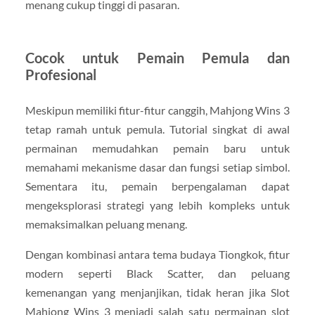
menang cukup tinggi di pasaran.
Cocok untuk Pemain Pemula dan
Profesional
Meskipun memiliki fitur-fitur canggih, Mahjong Wins 3
tetap ramah untuk pemula. Tutorial singkat di awal
permainan memudahkan pemain baru untuk
memahami mekanisme dasar dan fungsi setiap simbol.
Sementara itu, pemain berpengalaman dapat
mengeksplorasi strategi yang lebih kompleks untuk
memaksimalkan peluang menang.
Dengan kombinasi antara tema budaya Tiongkok, fitur
modern seperti Black Scatter, dan peluang
kemenangan yang menjanjikan, tidak heran jika Slot
Mahjong Wins 3 menjadi salah satu permainan slot