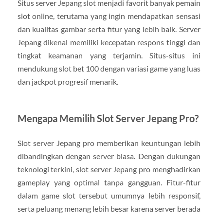
Situs server Jepang slot menjadi favorit banyak pemain
slot online, terutama yang ingin mendapatkan sensasi
dan kualitas gambar serta fitur yang lebih baik. Server
Jepang dikenal memiliki kecepatan respons tinggi dan
tingkat keamanan yang terjamin. Situs-situs ini
mendukung slot bet 100 dengan variasi game yang luas
dan jackpot progresif menarik.
Mengapa Memilih Slot Server Jepang Pro?
Slot server Jepang pro memberikan keuntungan lebih
dibandingkan dengan server biasa. Dengan dukungan
teknologi terkini, slot server Jepang pro menghadirkan
gameplay yang optimal tanpa gangguan. Fitur-fitur
dalam game slot tersebut umumnya lebih responsif,
serta peluang menang lebih besar karena server berada