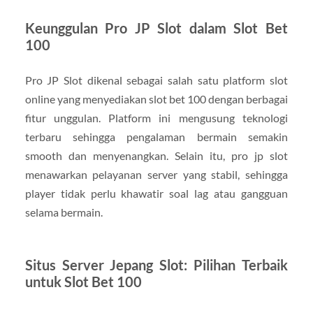
Keunggulan Pro JP Slot dalam Slot Bet
100
Pro JP Slot dikenal sebagai salah satu platform slot
online yang menyediakan slot bet 100 dengan berbagai
fitur unggulan. Platform ini mengusung teknologi
terbaru sehingga pengalaman bermain semakin
smooth dan menyenangkan. Selain itu, pro jp slot
menawarkan pelayanan server yang stabil, sehingga
player tidak perlu khawatir soal lag atau gangguan
selama bermain.
Situs Server Jepang Slot: Pilihan Terbaik
untuk Slot Bet 100