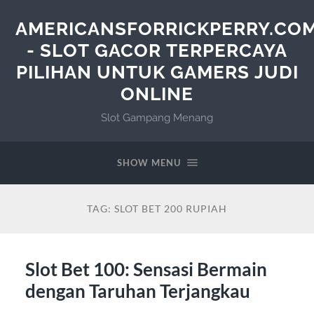
AMERICANSFORRICKPERRY.CO
- SLOT GACOR TERPERCAYA
PILIHAN UNTUK GAMERS JUDI
ONLINE
Slot Gampang Menang
SHOW MENU
TAG:
SLOT BET 200 RUPIAH
Slot Bet 100: Sensasi Bermain
dengan Taruhan Terjangkau