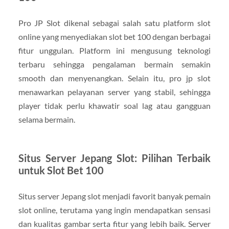
Pro JP Slot dikenal sebagai salah satu platform slot
online yang menyediakan slot bet 100 dengan berbagai
fitur unggulan. Platform ini mengusung teknologi
terbaru sehingga pengalaman bermain semakin
smooth dan menyenangkan. Selain itu, pro jp slot
menawarkan pelayanan server yang stabil, sehingga
player tidak perlu khawatir soal lag atau gangguan
selama bermain.
Situs Server Jepang Slot: Pilihan Terbaik
untuk Slot Bet 100
Situs server Jepang slot menjadi favorit banyak pemain
slot online, terutama yang ingin mendapatkan sensasi
dan kualitas gambar serta fitur yang lebih baik. Server