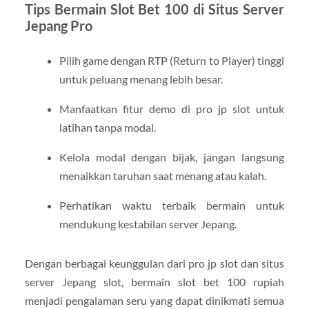
Tips Bermain Slot Bet 100 di Situs Server
Jepang Pro
Pilih game dengan RTP (Return to Player) tinggi
untuk peluang menang lebih besar.
Manfaatkan fitur demo di pro jp slot untuk
latihan tanpa modal.
Kelola modal dengan bijak, jangan langsung
menaikkan taruhan saat menang atau kalah.
Perhatikan waktu terbaik bermain untuk
mendukung kestabilan server Jepang.
Dengan berbagai keunggulan dari pro jp slot dan situs
server Jepang slot, bermain slot bet 100 rupiah
menjadi pengalaman seru yang dapat dinikmati semua