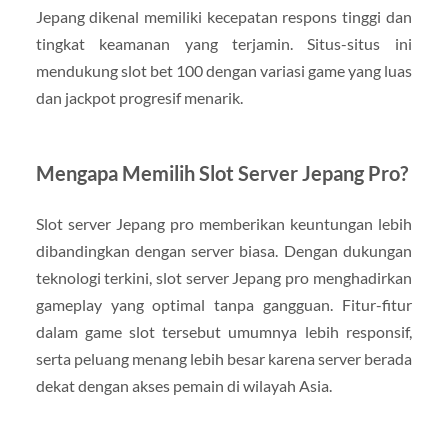
Jepang dikenal memiliki kecepatan respons tinggi dan
tingkat keamanan yang terjamin. Situs-situs ini
mendukung slot bet 100 dengan variasi game yang luas
dan jackpot progresif menarik.
Mengapa Memilih Slot Server Jepang Pro?
Slot server Jepang pro memberikan keuntungan lebih
dibandingkan dengan server biasa. Dengan dukungan
teknologi terkini, slot server Jepang pro menghadirkan
gameplay yang optimal tanpa gangguan. Fitur-fitur
dalam game slot tersebut umumnya lebih responsif,
serta peluang menang lebih besar karena server berada
dekat dengan akses pemain di wilayah Asia.