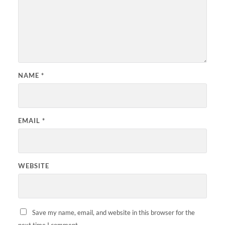
NAME
*
EMAIL
*
WEBSITE
Save my name, email, and website in this browser for the