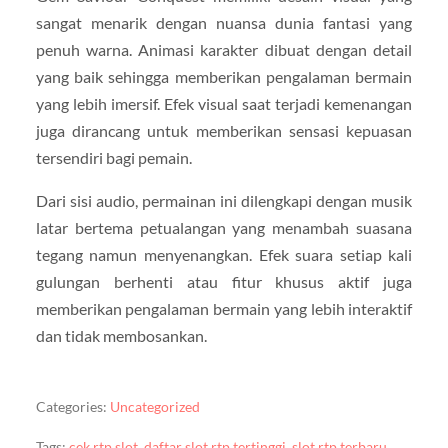
sangat menarik dengan nuansa dunia fantasi yang
penuh warna. Animasi karakter dibuat dengan detail
yang baik sehingga memberikan pengalaman bermain
yang lebih imersif. Efek visual saat terjadi kemenangan
juga dirancang untuk memberikan sensasi kepuasan
tersendiri bagi pemain.
Dari sisi audio, permainan ini dilengkapi dengan musik
latar bertema petualangan yang menambah suasana
tegang namun menyenangkan. Efek suara setiap kali
gulungan berhenti atau fitur khusus aktif juga
memberikan pengalaman bermain yang lebih interaktif
dan tidak membosankan.
Categories:
Uncategorized
Tags:
cek rtp slot
,
daftar slot rtp tertinggi
,
slot rtp terbaru