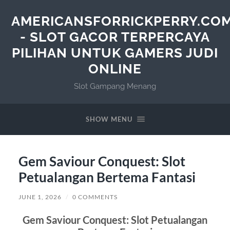
AMERICANSFORRICKPERRY.CO
- SLOT GACOR TERPERCAYA
PILIHAN UNTUK GAMERS JUDI
ONLINE
Slot Gampang Menang
SHOW MENU
Gem Saviour Conquest: Slot
Petualangan Bertema Fantasi
JUNE 1, 2026
/
0 COMMENTS
Gem Saviour Conquest: Slot Petualangan