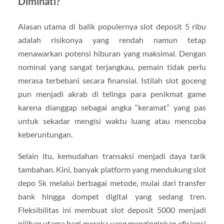
Diminati?
Alasan utama di balik populernya slot deposit 5 ribu
adalah risikonya yang rendah namun tetap
menawarkan potensi hiburan yang maksimal. Dengan
nominal yang sangat terjangkau, pemain tidak perlu
merasa terbebani secara finansial. Istilah slot goceng
pun menjadi akrab di telinga para penikmat game
karena dianggap sebagai angka “keramat” yang pas
untuk sekadar mengisi waktu luang atau mencoba
keberuntungan.
Selain itu, kemudahan transaksi menjadi daya tarik
tambahan. Kini, banyak platform yang mendukung slot
depo 5k melalui berbagai metode, mulai dari transfer
bank hingga dompet digital yang sedang tren.
Fleksibilitas ini membuat slot deposit 5000 menjadi
pilihan utama bagi mereka yang menginginkan efisiensi