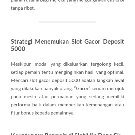
tanpa ribet.
Strategi Menemukan Slot Gacor Deposit
5000
Meskipun modal yang dikeluarkan tergolong kecil,
setiap pemain tentu menginginkan hasil yang optimal.
Mencari slot gacor deposit 5000 adalah langkah awal
yang dilakukan banyak orang. “Gacor” sendiri merujuk
pada mesin atau permainan yang sedang memiliki
performa baik dalam memberikan kemenangan atau
fitur bonus kepada pemainnya.