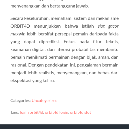
menyenangkan dan bertanggung jawab.
Secara keseluruhan, memahami sistem dan mekanisme
ORBIT4D menunjukkan bahwa istilah
slot gacor
maxwin
lebih bersifat persepsi pemain daripada fakta
yang dapat diprediksi. Fokus pada fitur teknis,
keamanan digital, dan literasi probabilitas membantu
pemain menikmati permainan dengan bijak, aman, dan
rasional. Dengan pendekatan ini, pengalaman bermain
menjadi lebih realistis, menyenangkan, dan bebas dari
ekspektasi yang keliru.
Categories:
Uncategorized
Tags:
login orbit4d
,
orbit4d login
,
orbit4d slot