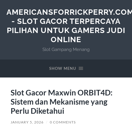
AMERICANSFORRICKPERRY.CO
- SLOT GACOR TERPERCAYA
PILIHAN UNTUK GAMERS JUDI
ONLINE
Slot Gampang Menang
SHOW MENU
Slot Gacor Maxwin ORBIT4D:
Sistem dan Mekanisme yang
Perlu Diketahui
JANUARY 5, 2026
/
0 COMMENTS