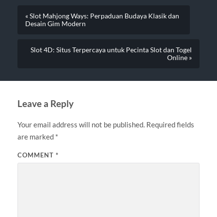
« Slot Mahjong Ways: Perpaduan Budaya Klasik dan
Desain Gim Modern
Slot 4D: Situs Terpercaya untuk Pecinta Slot dan Togel
Online »
Leave a Reply
Your email address will not be published.
Required fields
are marked
*
COMMENT
*