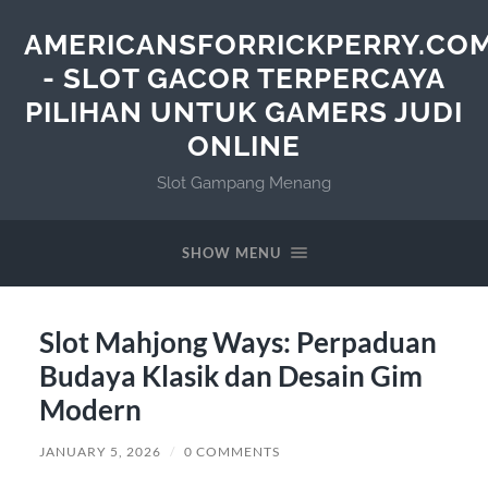
AMERICANSFORRICKPERRY.CO
- SLOT GACOR TERPERCAYA
PILIHAN UNTUK GAMERS JUDI
ONLINE
Slot Gampang Menang
SHOW MENU
Slot Mahjong Ways: Perpaduan
Budaya Klasik dan Desain Gim
Modern
JANUARY 5, 2026
/
0 COMMENTS