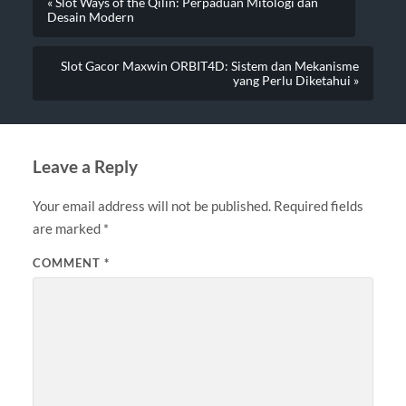
« Slot Ways of the Qilin: Perpaduan Mitologi dan
Desain Modern
Slot Gacor Maxwin ORBIT4D: Sistem dan Mekanisme
yang Perlu Diketahui »
Leave a Reply
Your email address will not be published.
Required fields
are marked
*
COMMENT
*