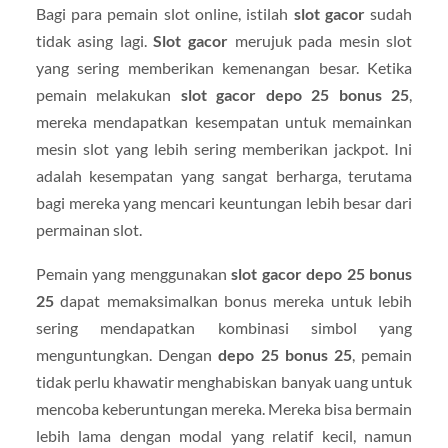
Bagi para pemain slot online, istilah
slot gacor
sudah
tidak asing lagi.
Slot gacor
merujuk pada mesin slot
yang sering memberikan kemenangan besar. Ketika
pemain melakukan
slot gacor depo 25 bonus 25
,
mereka mendapatkan kesempatan untuk memainkan
mesin slot yang lebih sering memberikan jackpot. Ini
adalah kesempatan yang sangat berharga, terutama
bagi mereka yang mencari keuntungan lebih besar dari
permainan slot.
Pemain yang menggunakan
slot gacor depo 25 bonus
25
dapat memaksimalkan bonus mereka untuk lebih
sering mendapatkan kombinasi simbol yang
menguntungkan. Dengan
depo 25 bonus 25
, pemain
tidak perlu khawatir menghabiskan banyak uang untuk
mencoba keberuntungan mereka. Mereka bisa bermain
lebih lama dengan modal yang relatif kecil, namun