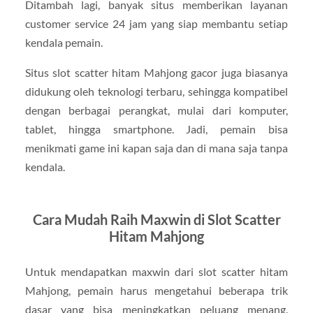
Ditambah lagi, banyak situs memberikan layanan
customer service 24 jam yang siap membantu setiap
kendala pemain.
Situs slot scatter hitam Mahjong gacor juga biasanya
didukung oleh teknologi terbaru, sehingga kompatibel
dengan berbagai perangkat, mulai dari komputer,
tablet, hingga smartphone. Jadi, pemain bisa
menikmati game ini kapan saja dan di mana saja tanpa
kendala.
Cara Mudah Raih Maxwin di Slot Scatter
Hitam Mahjong
Untuk mendapatkan maxwin dari slot scatter hitam
Mahjong, pemain harus mengetahui beberapa trik
dasar yang bisa meningkatkan peluang menang.