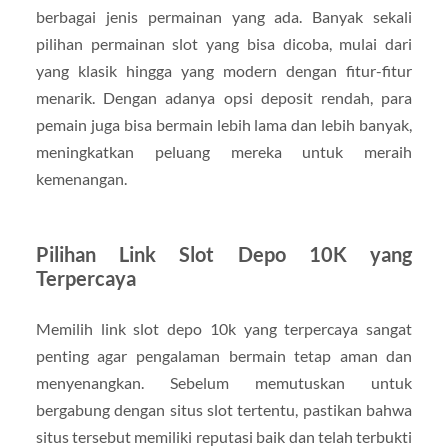
berbagai jenis permainan yang ada. Banyak sekali
pilihan permainan slot yang bisa dicoba, mulai dari
yang klasik hingga yang modern dengan fitur-fitur
menarik. Dengan adanya opsi deposit rendah, para
pemain juga bisa bermain lebih lama dan lebih banyak,
meningkatkan peluang mereka untuk meraih
kemenangan.
Pilihan Link Slot Depo 10K yang
Terpercaya
Memilih link slot depo 10k yang terpercaya sangat
penting agar pengalaman bermain tetap aman dan
menyenangkan. Sebelum memutuskan untuk
bergabung dengan situs slot tertentu, pastikan bahwa
situs tersebut memiliki reputasi baik dan telah terbukti