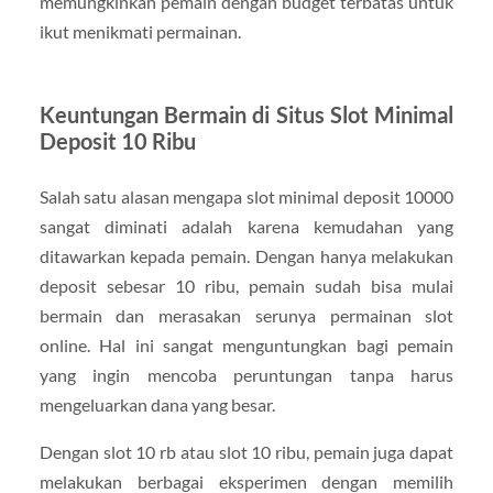
memungkinkan pemain dengan budget terbatas untuk
ikut menikmati permainan.
Keuntungan Bermain di Situs Slot Minimal
Deposit 10 Ribu
Salah satu alasan mengapa slot minimal deposit 10000
sangat diminati adalah karena kemudahan yang
ditawarkan kepada pemain. Dengan hanya melakukan
deposit sebesar 10 ribu, pemain sudah bisa mulai
bermain dan merasakan serunya permainan slot
online. Hal ini sangat menguntungkan bagi pemain
yang ingin mencoba peruntungan tanpa harus
mengeluarkan dana yang besar.
Dengan slot 10 rb atau slot 10 ribu, pemain juga dapat
melakukan berbagai eksperimen dengan memilih