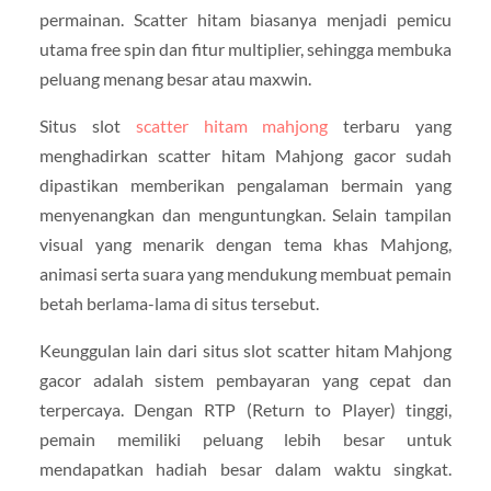
permainan. Scatter hitam biasanya menjadi pemicu
utama free spin dan fitur multiplier, sehingga membuka
peluang menang besar atau maxwin.
Situs slot
scatter hitam mahjong
terbaru yang
menghadirkan scatter hitam Mahjong gacor sudah
dipastikan memberikan pengalaman bermain yang
menyenangkan dan menguntungkan. Selain tampilan
visual yang menarik dengan tema khas Mahjong,
animasi serta suara yang mendukung membuat pemain
betah berlama-lama di situs tersebut.
Keunggulan lain dari situs slot scatter hitam Mahjong
gacor adalah sistem pembayaran yang cepat dan
terpercaya. Dengan RTP (Return to Player) tinggi,
pemain memiliki peluang lebih besar untuk
mendapatkan hadiah besar dalam waktu singkat.