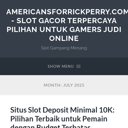
AMERICANSFORRICKPERRY.CO
- SLOT GACOR TERPERCAYA
PILIHAN UNTUK GAMERS JUDI
ONLINE
Slot Gampang Menang
SHOW MENU
MONTH:
JULY 2025
Situs Slot Deposit Minimal 10K:
Pilihan Terbaik untuk Pemain
dengan Budget Terbatas