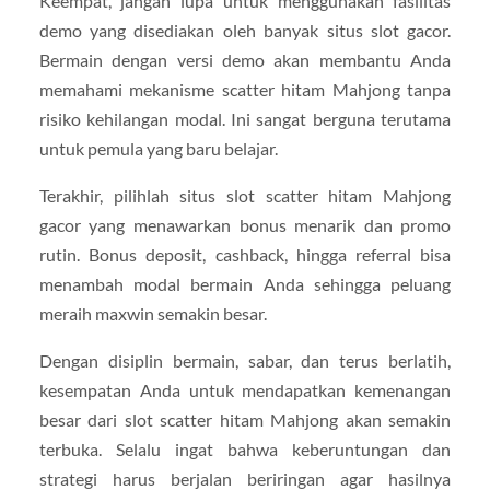
Keempat, jangan lupa untuk menggunakan fasilitas
demo yang disediakan oleh banyak situs slot gacor.
Bermain dengan versi demo akan membantu Anda
memahami mekanisme scatter hitam Mahjong tanpa
risiko kehilangan modal. Ini sangat berguna terutama
untuk pemula yang baru belajar.
Terakhir, pilihlah situs slot scatter hitam Mahjong
gacor yang menawarkan bonus menarik dan promo
rutin. Bonus deposit, cashback, hingga referral bisa
menambah modal bermain Anda sehingga peluang
meraih maxwin semakin besar.
Dengan disiplin bermain, sabar, dan terus berlatih,
kesempatan Anda untuk mendapatkan kemenangan
besar dari slot scatter hitam Mahjong akan semakin
terbuka. Selalu ingat bahwa keberuntungan dan
strategi harus berjalan beriringan agar hasilnya