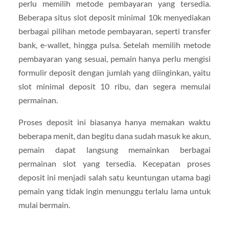
perlu memilih metode pembayaran yang tersedia.
Beberapa situs slot deposit minimal 10k menyediakan
berbagai pilihan metode pembayaran, seperti transfer
bank, e-wallet, hingga pulsa. Setelah memilih metode
pembayaran yang sesuai, pemain hanya perlu mengisi
formulir deposit dengan jumlah yang diinginkan, yaitu
slot minimal deposit 10 ribu, dan segera memulai
permainan.
Proses deposit ini biasanya hanya memakan waktu
beberapa menit, dan begitu dana sudah masuk ke akun,
pemain dapat langsung memainkan berbagai
permainan slot yang tersedia. Kecepatan proses
deposit ini menjadi salah satu keuntungan utama bagi
pemain yang tidak ingin menunggu terlalu lama untuk
mulai bermain.