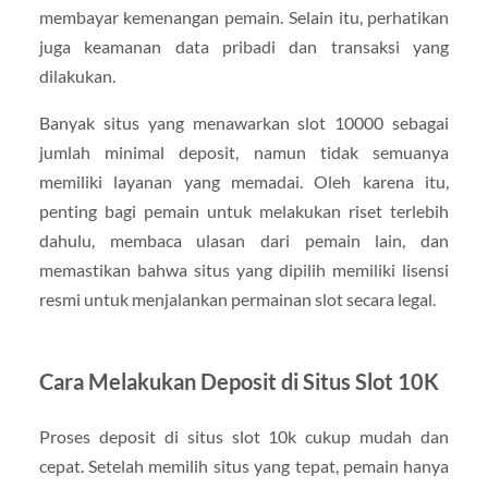
membayar kemenangan pemain. Selain itu, perhatikan
juga keamanan data pribadi dan transaksi yang
dilakukan.
Banyak situs yang menawarkan slot 10000 sebagai
jumlah minimal deposit, namun tidak semuanya
memiliki layanan yang memadai. Oleh karena itu,
penting bagi pemain untuk melakukan riset terlebih
dahulu, membaca ulasan dari pemain lain, dan
memastikan bahwa situs yang dipilih memiliki lisensi
resmi untuk menjalankan permainan slot secara legal.
Cara Melakukan Deposit di Situs Slot 10K
Proses deposit di situs slot 10k cukup mudah dan
cepat. Setelah memilih situs yang tepat, pemain hanya