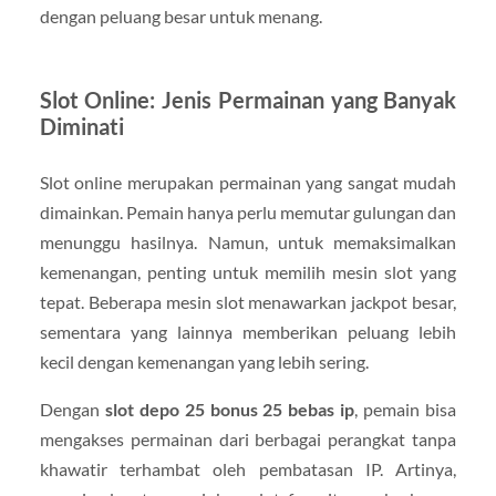
dengan peluang besar untuk menang.
Slot Online: Jenis Permainan yang Banyak
Diminati
Slot online merupakan permainan yang sangat mudah
dimainkan. Pemain hanya perlu memutar gulungan dan
menunggu hasilnya. Namun, untuk memaksimalkan
kemenangan, penting untuk memilih mesin slot yang
tepat. Beberapa mesin slot menawarkan jackpot besar,
sementara yang lainnya memberikan peluang lebih
kecil dengan kemenangan yang lebih sering.
Dengan
slot depo 25 bonus 25 bebas ip
, pemain bisa
mengakses permainan dari berbagai perangkat tanpa
khawatir terhambat oleh pembatasan IP. Artinya,