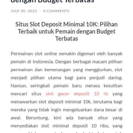
JULY 30, 2025
/
0 COMMENTS
Situs Slot Deposit Minimal 10K: Pilihan
Terbaik untuk Pemain dengan Budget
Terbatas
Permainan slot online semakin digemari oleh banyak
pemain di Indonesia. Dengan berbagai macam pilihan
permainan dan kemenangan yang menggiurkan, slot
menjadi pilihan utama bagi para penjudi daring.
Namun, seringkali pemain baru merasa kesulitan
mencari situs
slot gacor deposit 10 rb
yang
menawarkan slot deposit minimal 10k, terutama bagi
mereka yang tidak ingin mengeluarkan dana besar di
awal. Beruntung, kini ada banyak situs yang
menyediakan slot minimal deposit 10 ribu, yang