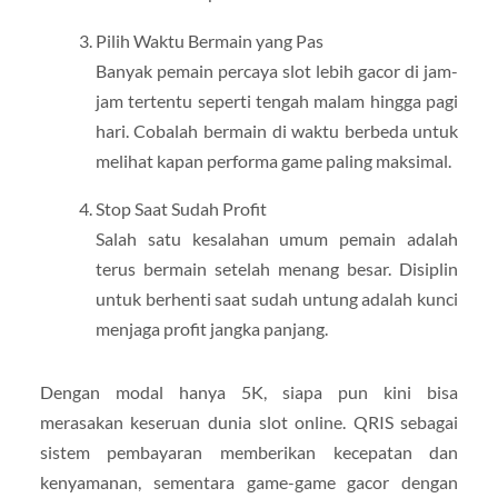
Pilih Waktu Bermain yang Pas
Banyak pemain percaya slot lebih gacor di jam-
jam tertentu seperti tengah malam hingga pagi
hari. Cobalah bermain di waktu berbeda untuk
melihat kapan performa game paling maksimal.
Stop Saat Sudah Profit
Salah satu kesalahan umum pemain adalah
terus bermain setelah menang besar. Disiplin
untuk berhenti saat sudah untung adalah kunci
menjaga profit jangka panjang.
Dengan modal hanya 5K, siapa pun kini bisa
merasakan keseruan dunia slot online. QRIS sebagai
sistem pembayaran memberikan kecepatan dan
kenyamanan, sementara game-game gacor dengan