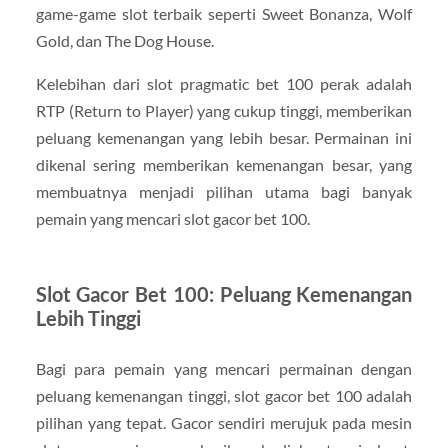
game-game slot terbaik seperti Sweet Bonanza, Wolf
Gold, dan The Dog House.
Kelebihan dari slot pragmatic bet 100 perak adalah
RTP (Return to Player) yang cukup tinggi, memberikan
peluang kemenangan yang lebih besar. Permainan ini
dikenal sering memberikan kemenangan besar, yang
membuatnya menjadi pilihan utama bagi banyak
pemain yang mencari slot gacor bet 100.
Slot Gacor Bet 100: Peluang Kemenangan
Lebih Tinggi
Bagi para pemain yang mencari permainan dengan
peluang kemenangan tinggi, slot gacor bet 100 adalah
pilihan yang tepat. Gacor sendiri merujuk pada mesin